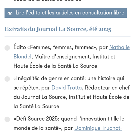
Lire l’édito et les articles en consultation libre
Extraits du Journal La Source, été 2025
Édito «Femmes, femmes, femmes», par
Nathalie
Blondel
, Maître d’enseignement, Institut et
Haute École de la Santé La Source
«Inégalités de genre en santé: une histoire qui
se répète», par
David Trotta
, Rédacteur en chef
du Journal La Source, Institut et Haute École de
la Santé La Source
«Défi Source 2025: quand l’innovation titille le
monde de la santé», par
Dominique Truchot-