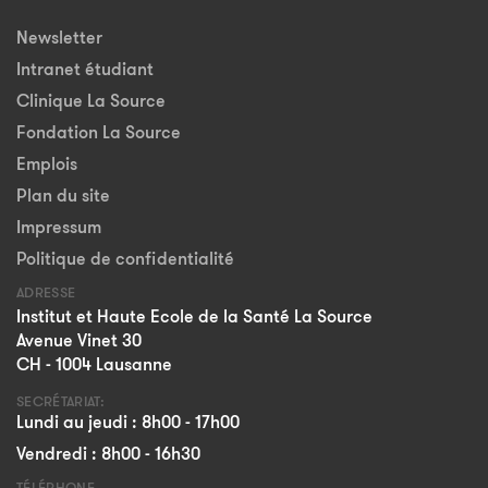
Newsletter
Intranet étudiant
Clinique La Source
Fondation La Source
Emplois
Plan du site
Impressum
Politique de confidentialité
ADRESSE
Institut et Haute Ecole de la Santé La Source
Avenue Vinet 30
CH - 1004 Lausanne
SECRÉTARIAT:
Lundi au jeudi : 8h00 - 17h00
Vendredi : 8h00 - 16h30