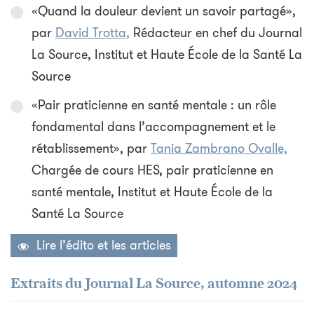
«Quand la douleur devient un savoir partagé»,
par
David Trotta,
Rédacteur en chef du Journal
La Source, Institut et Haute École de la Santé La
Source
«Pair praticienne en santé mentale : un rôle
fondamental dans l’accompagnement et le
rétablissement», par
Tania Zambrano Ovalle,
Chargée de cours HES, pair praticienne en
santé mentale, Institut et Haute École de la
Santé La Source
Lire l’édito et les articles
Extraits du Journal La Source, automne 2024