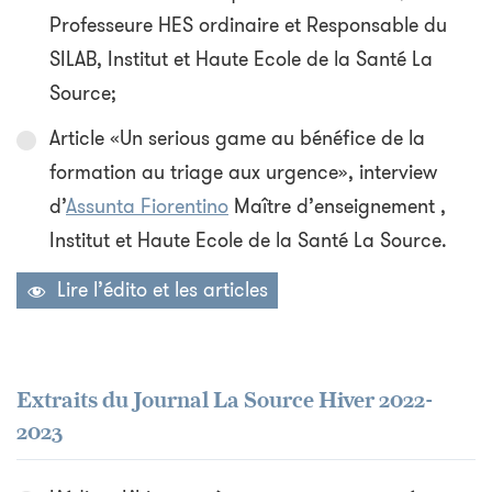
Professeure HES ordinaire et Responsable du
SILAB, Institut et Haute Ecole de la Santé La
Source;
Article «Un serious game au bénéfice de la
formation au triage aux urgence», interview
d’
Assunta Fiorentino
Maître d’enseignement ,
Institut et Haute Ecole de la Santé La Source.
Lire l’édito et les articles
Extraits du Journal La Source Hiver 2022-
2023