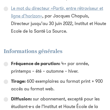
Le mot du directeur «Partir, entre rétroviseur et
ligne d’horizon»
, par Jacques Chapuis,
Directeur jusqu’au 30 juin 2022, Institut et Haute
Ecole de la Santé La Source.
Informations générales
Fréquence de parution:
4x par année,
printemps – été – automne – hiver.
Tirage:
600 exemplaires au format print + 900
accès au format web.
Diffusion:
sur abonnement, excepté pour les
étudiant·e·s de l’Institut et Haute École de la