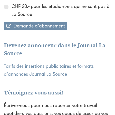
CHF 20.- pour les étudiant·e·s qui ne sont pas à
La Source
Demande d’abonnement
Devenez annonceur dans le Journal La
Source
Tarifs des insertions publicitaires et formats
d’annonces Journal La Source
Témoignez vous aussi!
Écrivez-nous pour nous raconter votre travail
quotidien, vos passions, vos coups de cœur ou vos