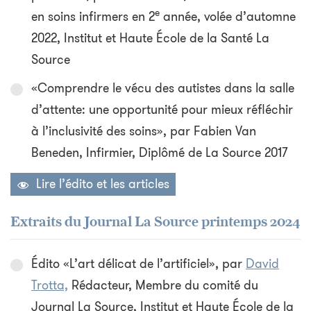
e
en soins infirmers en 2
année, volée d’automne
2022, Institut et Haute École de la Santé La
Source
«Comprendre le vécu des autistes dans la salle
d’attente: une opportunité pour mieux réfléchir
à l’inclusivité des soins», par Fabien Van
Beneden, Infirmier, Diplômé de La Source 2017
Lire l’édito et les articles
Extraits du Journal La Source printemps 2024
Édito «L’art délicat de l’artificiel», par
David
Trotta,
Rédacteur, Membre du comité du
Journal La Source, Institut et Haute École de la