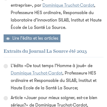
entreprise», par
Dominique Truchot-Cardot
,
Professeure HES ordinaire, Responsable du
laboratoire d’innovation SILAB, Institut et Haute
École de La Santé La Source.
Lire l’édito et les articles
Extraits du Journal La Source été 2023
L’édito «De tout temps l’Homme à joué» de
Dominique Truchot-Cardot
, Professeure HES
ordinaire et Responsable du SILAB, Institut et
Haute Ecole de la Santé La Source;
Article «Jouer pour mieux soigner, est-ce bien
sérieux?» de Dominique Truchot-Cardot,