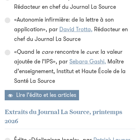
Rédacteur en chef du Journal La Source
«Autonomie infirmière: de la lettre à son
application», par
David Trotta,
Rédacteur en
chef du Journal La Source
«Quand le
care
rencontre le
cure
: la valeur
ajoutée de l’IPS», par
Sebara Gashi,
Maître
d’enseignement, Institut et Haute École de la
Santé La Source
Lire l’édito et les articles
Extraits du Journal La Source, printemps
2026