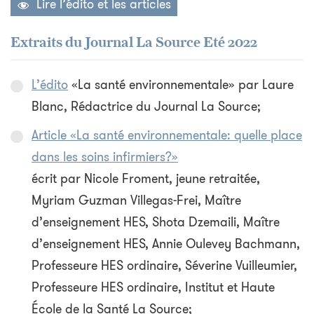
Lire l’édito et les articles
Extraits du Journal La Source Eté 2022
L’édito
«La santé environnementale» par Laure
Blanc, Rédactrice du Journal La Source;
Article «La santé environnementale: quelle place
dans les soins infirmiers?»
écrit par Nicole Froment, jeune retraitée,
Myriam Guzman Villegas-Frei, Maître
d’enseignement HES, Shota Dzemaili, Maître
d’enseignement HES, Annie Oulevey Bachmann,
Professeure HES ordinaire, Séverine Vuilleumier,
Professeure HES ordinaire, Institut et Haute
École de la Santé La Source;