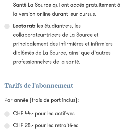
Santé La Source qui ont accès gratuitement à
la version online durant leur cursus.
Lectorat:
les étudiant·e·s, les
collaborateur·trice·s de La Source et
principalement des infirmières et infirmiers
diplômés de La Source, ainsi que d’autres
professionnel·e·s de la santé.
Tarifs de l’abonnement
Par année (frais de port inclus):
CHF 44.- pour les actif·ves
CHF 28.- pour les retraité·es