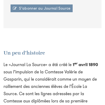
S’abonner au Journal Source
Un peu d’histoire
er
Le «Journal La Source» a été créé le
1
avril 1890
sous l’impulsion de la Comtesse Valérie de
Gasparin, qui le considérait comme un moyen de
ralliement des anciennes élèves de l’École La
Source. Ce sont les lignes adressées par la
Comtesse aux diplômées lors de sa première