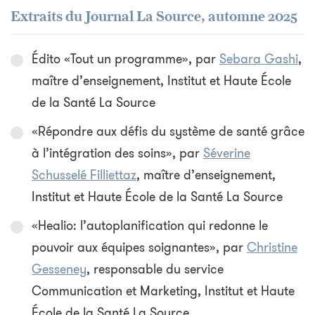
Extraits du Journal La Source, automne 2025
Édito «Tout un programme», par
Sebara Gashi
,
maître d’enseignement, Institut et Haute École
de la Santé La Source
«Répondre aux défis du système de santé grâce
à l’intégration des soins», par
Séverine
Schusselé Filliettaz
, maître d’enseignement,
Institut et Haute École de la Santé La Source
«Healio: l’autoplanification qui redonne le
pouvoir aux équipes soignantes», par
Christine
Gesseney
, responsable du service
Communication et Marketing, Institut et Haute
École de la Santé La Source