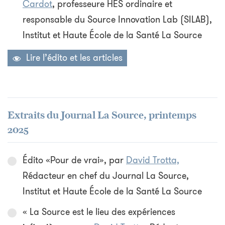
Cardot
, professeure HES ordinaire et
responsable du Source Innovation Lab (SILAB),
Institut et Haute École de la Santé La Source
Lire l’édito et les articles
Extraits du Journal La Source, printemps
2025
Édito «Pour de vrai», par
David Trotta,
Rédacteur en chef du Journal La Source,
Institut et Haute École de la Santé La Source
« La Source est le lieu des expériences