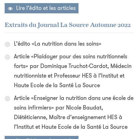
Lire l’édito et les articles
Extraits du Journal La Source Automne 2022
L’édito «La nutrition dans les soins»
Article «Plaidoyer pour des soins nutritionnels
forts» par Dominique Truchot-Cardot, Médecin
nutritionniste et Professeur HES à l’Institut et
Haute Ecole de la Santé La Source
Article «Enseigner la nutrition dans une école de
soins infirmiers» par Nicole Baudat,
Diététicienne, Maître d’enseignement HES à
l’Institut et Haute Ecole de la Santé La Source