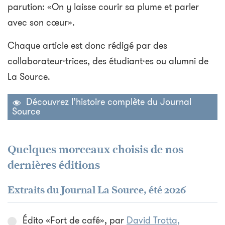
parution: «On y laisse courir sa plume et parler
avec son cœur».
Chaque article est donc rédigé par des
collaborateur·trices, des étudiant·es ou alumni de
La Source.
Découvrez l’histoire complète du Journal
Source
Quelques morceaux choisis de nos
dernières éditions
Extraits du Journal La Source, été 2026
Édito «Fort de café», par
David Trotta,