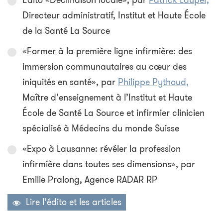
Édito «Déclinaison locale», par
Patrick Lauper,
Directeur administratif, Institut et Haute École
de la Santé La Source
«Former à la première ligne infirmière: des
immersion communautaires au cœur des
iniquités en santé», par
Philippe Pythoud,
Maître d’enseignement à l’Institut et Haute
École de Santé La Source et infirmier clinicien
spécialisé à Médecins du monde Suisse
«Expo à Lausanne: révéler la profession
infirmière dans toutes ses dimensions», par
Emilie Pralong, Agence RADAR RP
Lire l’édito et les articles