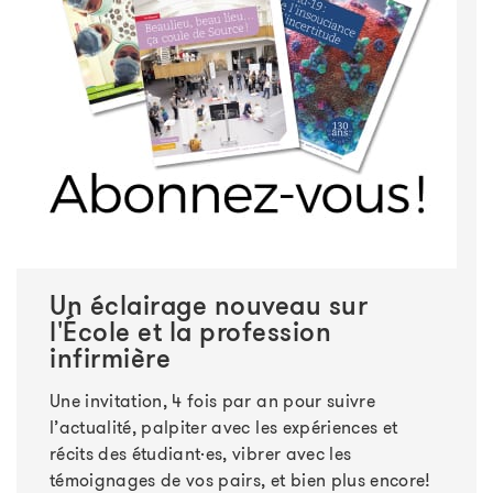
Un éclairage nouveau sur
l'École et la profession
infirmière
Une invitation, 4 fois par an pour suivre
l’actualité, palpiter avec les expériences et
récits des étudiant·es, vibrer avec les
témoignages de vos pairs, et bien plus encore!