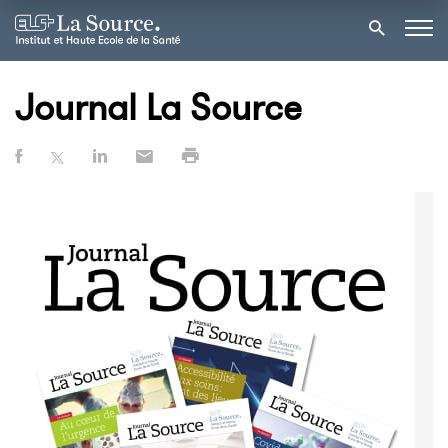
Journal La Source