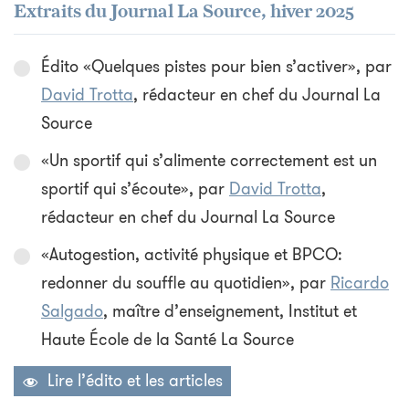
Extraits du Journal La Source, hiver 2025
Édito «Quelques pistes pour bien s’activer», par
David Trotta
, rédacteur en chef du Journal La
Source
«Un sportif qui s’alimente correctement est un
sportif qui s’écoute», par
David Trotta
,
rédacteur en chef du Journal La Source
«Autogestion, activité physique et BPCO:
redonner du souffle au quotidien», par
Ricardo
Salgado
, maître d’enseignement, Institut et
Haute École de la Santé La Source
Lire l’édito et les articles