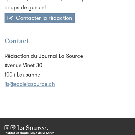
coups de gueule!
Contacter la rédaction
Contact
Rédaction du Journal La Source
Avenue Vinet 30
1004 Lausanne
jls@ecolelasource.ch