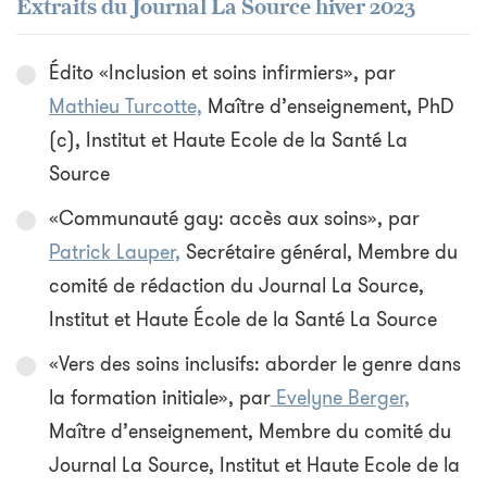
Extraits du Journal La Source hiver 2023
Édito «Inclusion et soins infirmiers», par
Mathieu Turcotte,
Maître d’enseignement, PhD
(c), Institut et Haute Ecole de la Santé La
Source
«Communauté gay: accès aux soins», par
Patrick Lauper,
Secrétaire général, Membre du
comité de rédaction du Journal La Source,
Institut et Haute École de la Santé La Source
«Vers des soins inclusifs: aborder le genre dans
la formation initiale», par
Evelyne Berger,
Maître d’enseignement, Membre du comité du
Journal La Source, Institut et Haute Ecole de la