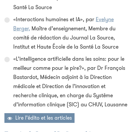
Santé La Source
«Interactions humaines et IA», par
Evelyne
Berger,
Maître d’enseignement, Membre du
comité de rédaction du Journal La Source,
Institut et Haute École de la Santé La Source
«L’intelligence artificielle dans les soins: pour le
meilleur comme pour le pire?», par Dr François
Bastardot, Médecin adjoint à la Direction
médicale et Direction de l’innovation et
recherche clinique, en charge du Système
d’information clinique (SIC) au CHUV, Lausanne
Lire l’édito et les articles