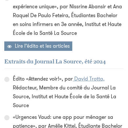
expérience unique», par Nissrine Abansir et Ana
Raquel De Paulo Feteira, Étudiantes Bachelor
en soins infirmers en 3e année, Institut et Haute
École de la Santé La Source
Lire l’édito et les articles
Extraits du Journal La Source, été 2024
Édito «Attendez voir!», par
David Trotta,
Rédacteur, Membre du comité du Journal La
Source, Institut et Haute École de la Santé La
Source
«Urgences Vaud: une app pour ménager sa
patience», par Amélie Kittel, Étudiante Bachelor