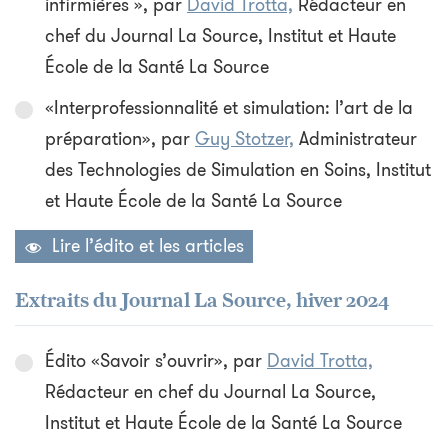
infirmières », par
David Trotta,
Rédacteur en
chef du Journal La Source, Institut et Haute
École de la Santé La Source
«Interprofessionnalité et simulation: l’art de la
préparation», par
Guy Stotzer,
Administrateur
des Technologies de Simulation en Soins, Institut
et Haute École de la Santé La Source
Lire l’édito et les articles
Extraits du Journal La Source, hiver 2024
Édito «Savoir s’ouvrir», par
David Trotta,
Rédacteur en chef du Journal La Source,
Institut et Haute École de la Santé La Source