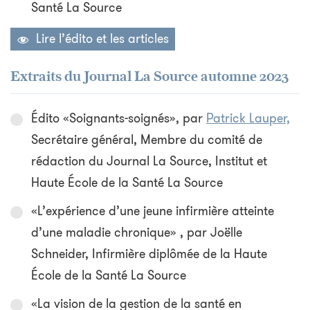
Santé La Source
Lire l’édito et les articles
Extraits du Journal La Source automne 2023
Édito «Soignants-soignés», par
Patrick Lauper,
Secrétaire général, Membre du comité de
rédaction du Journal La Source, Institut et
Haute École de la Santé La Source
«L’expérience d’une jeune infirmière atteinte
d’une maladie chronique» , par Joëlle
Schneider, Infirmière diplômée de la Haute
École de la Santé La Source
«La vision de la gestion de la santé en