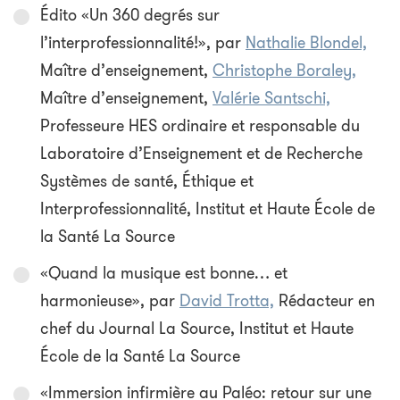
Édito «Un 360 degrés sur
l’interprofessionnalité!», par
Nathalie Blondel,
Maître d’enseignement,
Christophe Boraley,
Maître d’enseignement,
Valérie Santschi,
Professeure HES ordinaire et responsable du
Laboratoire d’Enseignement et de Recherche
Systèmes de santé, Éthique et
Interprofessionnalité, Institut et Haute École de
la Santé La Source
«Quand la musique est bonne… et
harmonieuse», par
David Trotta,
Rédacteur en
chef du Journal La Source, Institut et Haute
École de la Santé La Source
«Immersion infirmière au Paléo: retour sur une