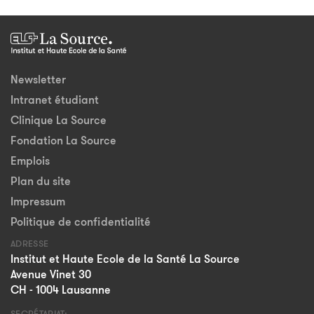
Newsletter
Intranet étudiant
Clinique La Source
Fondation La Source
Emplois
Plan du site
Impressum
Politique de confidentialité
ADRESSE
Institut et Haute Ecole de la Santé La Source
Avenue Vinet 30
CH - 1004 Lausanne