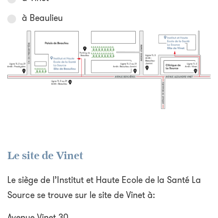
à Beaulieu
Le site de Vinet
Le siège de l’Institut et Haute Ecole de la Santé La
Source se trouve sur le site de Vinet à:
Avenue Vinet 30