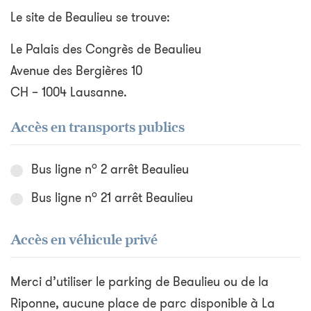
Le site de Beaulieu se trouve:
Le Palais des Congrès de Beaulieu
Avenue des Bergières 10
CH – 1004 Lausanne.
Accès en transports publics
o
Bus ligne n
2 arrêt Beaulieu
o
Bus ligne n
21 arrêt Beaulieu
Accès en véhicule privé
Merci d’utiliser le parking de Beaulieu ou de la
Riponne, aucune place de parc disponible à La