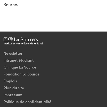
Source.
Newsletter
Intranet étudiant
Clinique La Source
Fondation La Source
Emplois
Plan du site
Impressum
Politique de confidentialité