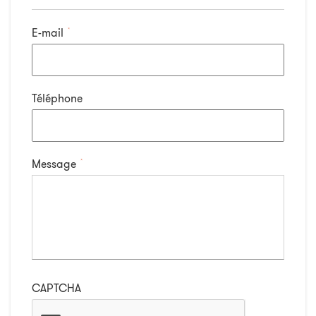
E-mail
*
Téléphone
Message
*
CAPTCHA