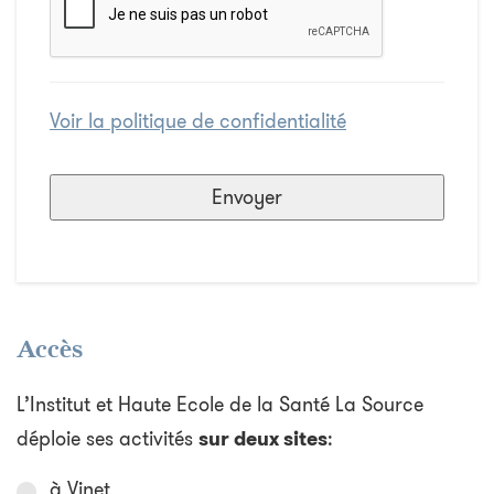
Voir la politique de confidentialité
Accès
L’Institut et Haute Ecole de la Santé La Source
déploie ses activités
sur deux sites
:
à Vinet