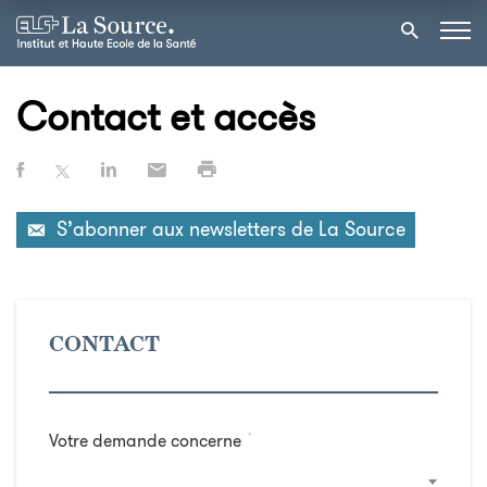
Contact et accès
S’abonner aux newsletters de La Source
CONTACT
Votre demande concerne
*