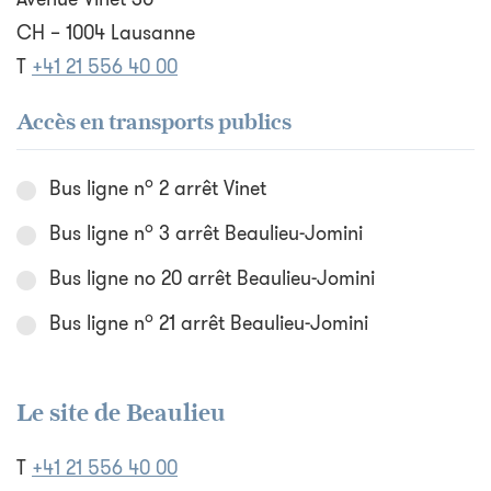
CH – 1004 Lausanne
T
+41 21 556 40 00
Accès en transports publics
o
Bus ligne n
2 arrêt Vinet
o
Bus ligne n
3 arrêt Beaulieu-Jomini
Bus ligne no 20 arrêt Beaulieu-Jomini
o
Bus ligne n
21 arrêt Beaulieu-Jomini
Le site de Beaulieu
T
+41 21 556 40 00