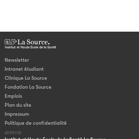
Newsletter
Intranet étudiant
Clinique La Source
Fondation La Source
Emplois
Plan du site
Impressum
Politique de confidentialité
ADRESSE