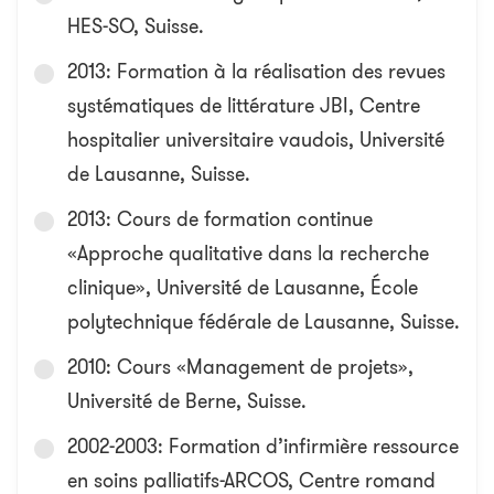
HES-SO, Suisse.
2013: Formation à la réalisation des revues
systématiques de littérature JBI, Centre
hospitalier universitaire vaudois, Université
de Lausanne, Suisse.
2013: Cours de formation continue
«Approche qualitative dans la recherche
clinique», Université de Lausanne, École
polytechnique fédérale de Lausanne, Suisse.
2010: Cours «Management de projets»,
Université de Berne, Suisse.
2002-2003: Formation d’infirmière ressource
en soins palliatifs-ARCOS, Centre romand