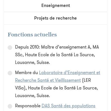
Enseignement
Projets de recherche
Fonctions actuelles
Depuis 2010: Maître d’enseignement A, MA
SSc, Haute Ecole de la Santé La Source,
Lausanne, Suisse.
Membre du
Laboratoire d’Enseignement et
Recherche Santé et Vieillissement
(LER
ViSa), Haute Ecole de la Santé La Source,
Lausanne, Suisse.
Responsable
DAS Santé des populations