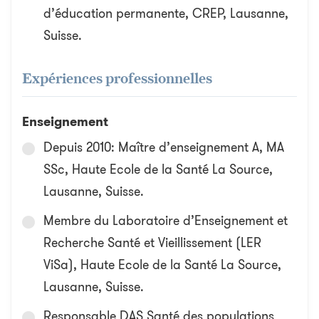
d’éducation permanente, CREP, Lausanne,
Suisse.
Expériences professionnelles
Enseignement
Depuis 2010: Maître d’enseignement A, MA
SSc, Haute Ecole de la Santé La Source,
Lausanne, Suisse.
Membre du Laboratoire d’Enseignement et
Recherche Santé et Vieillissement (LER
ViSa), Haute Ecole de la Santé La Source,
Lausanne, Suisse.
Responsable DAS Santé des populations