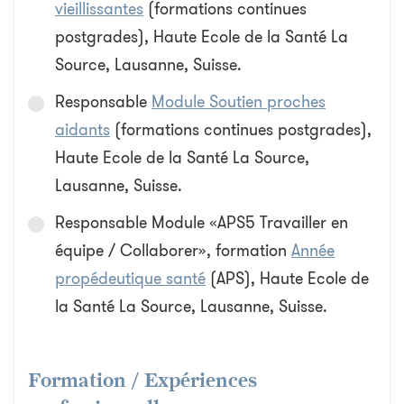
vieillissantes
(formations continues
postgrades), Haute Ecole de la Santé La
Source, Lausanne, Suisse.
Responsable
Module Soutien proches
aidants
(formations continues postgrades),
Haute Ecole de la Santé La Source,
Lausanne, Suisse.
Responsable Module «APS5 Travailler en
équipe / Collaborer», formation
Année
propédeutique santé
(APS), Haute Ecole de
la Santé La Source, Lausanne, Suisse.
Formation / Expériences