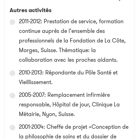
Autres activités
2011-2012: Prestation de service, formation
continue auprès de l’ensemble des
professionnels de la Fondation de La Côte,
Morges, Suisse. Thématique: la
collaboration avec les proches aidants.
2010-2013: Répondante du Pôle Santé et
Vieillissement.
2005-2007: Remplacement infirmière
responsable, Hôpital de jour, Clinique La
Métairie, Nyon, Suisse.
2001-2004: Cheffe de projet «Conception de
la philosophie de soins et du dossier de