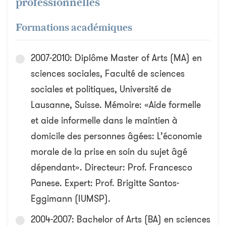
professionnelles
Formations académiques
2007-2010: Diplôme Master of Arts (MA) en
sciences sociales, Faculté de sciences
sociales et politiques, Université de
Lausanne, Suisse. Mémoire: «Aide formelle
et aide informelle dans le maintien à
domicile des personnes âgées: L’économie
morale de la prise en soin du sujet âgé
dépendant». Directeur: Prof. Francesco
Panese. Expert: Prof. Brigitte Santos-
Eggimann (IUMSP).
2004-2007: Bachelor of Arts (BA) en sciences