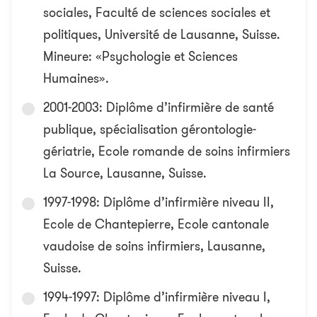
sociales, Faculté de sciences sociales et
politiques, Université de Lausanne, Suisse.
Mineure: «Psychologie et Sciences
Humaines».
2001-2003: Diplôme d’infirmière de santé
publique, spécialisation gérontologie-
gériatrie, Ecole romande de soins infirmiers
La Source, Lausanne, Suisse.
1997-1998: Diplôme d’infirmière niveau II,
Ecole de Chantepierre, Ecole cantonale
vaudoise de soins infirmiers, Lausanne,
Suisse.
1994-1997: Diplôme d’infirmière niveau I,