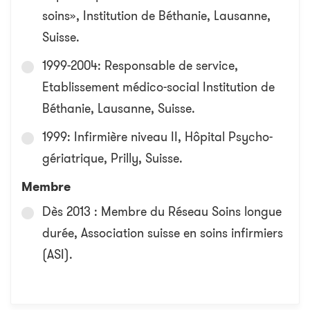
soins», Institution de Béthanie, Lausanne,
Suisse.
1999-2004: Responsable de service,
Etablissement médico-social Institution de
Béthanie, Lausanne, Suisse.
1999: Infirmière niveau II, Hôpital Psycho-
gériatrique, Prilly, Suisse.
Membre
Dès 2013 : Membre du Réseau Soins longue
durée, Association suisse en soins infirmiers
(ASI).