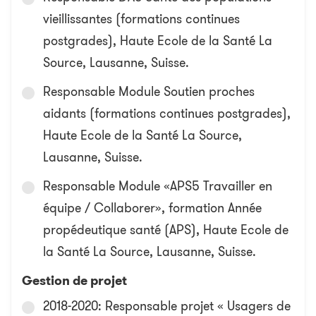
vieillissantes (formations continues
postgrades), Haute Ecole de la Santé La
Source, Lausanne, Suisse.
Responsable Module Soutien proches
aidants (formations continues postgrades),
Haute Ecole de la Santé La Source,
Lausanne, Suisse.
Responsable Module «APS5 Travailler en
équipe / Collaborer», formation Année
propédeutique santé (APS), Haute Ecole de
la Santé La Source, Lausanne, Suisse.
Gestion de projet
2018-2020: Responsable projet « Usagers de