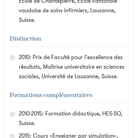
Ecole de Chantepierre, Ecole cantonale
vaudoise de soins infirmiers, Lausanne,
Suisse.
Distinction
2010: Prix de Faculté pour l’excellence des
résultats, Maîtrise universitaire en sciences
sociales, Université de Lausanne, Suisse.
Formations complémentaires
2010-2015: Formation didactique, HES-SO,
Suisse.
2015: Cours «Enseigner par simulation»,