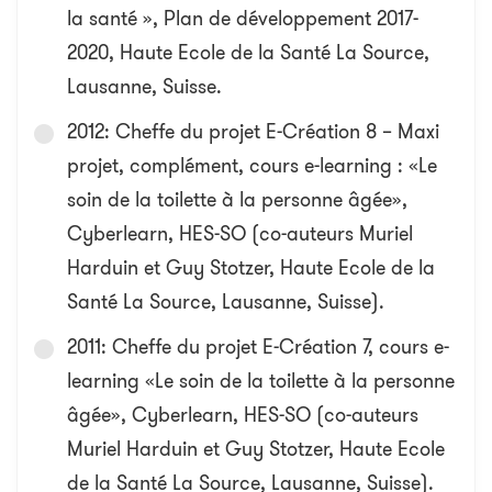
la santé », Plan de développement 2017-
2020, Haute Ecole de la Santé La Source,
Lausanne, Suisse.
2012: Cheffe du projet E-Création 8 – Maxi
projet, complément, cours e-learning : «Le
soin de la toilette à la personne âgée»,
Cyberlearn, HES-SO (co-auteurs Muriel
Harduin et Guy Stotzer, Haute Ecole de la
Santé La Source, Lausanne, Suisse).
2011: Cheffe du projet E-Création 7, cours e-
learning «Le soin de la toilette à la personne
âgée», Cyberlearn, HES-SO (co-auteurs
Muriel Harduin et Guy Stotzer, Haute Ecole
de la Santé La Source, Lausanne, Suisse).