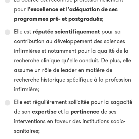
pour
l’excellence et l’adéquation de ses
programmes pré- et postgradués
;
Elle est
réputée scientifiquement
pour sa
contribution au développement des sciences
infirmières et notamment pour la qualité de la
recherche clinique qu’elle conduit. De plus, elle
assume un rôle de leader en matière de
recherche historique spécifique à la profession
infirmière;
Elle est régulièrement sollicitée pour la sagacité
de son
expertise
et la
pertinence
de ses
interventions en faveur des institutions socio-
sanitaires;