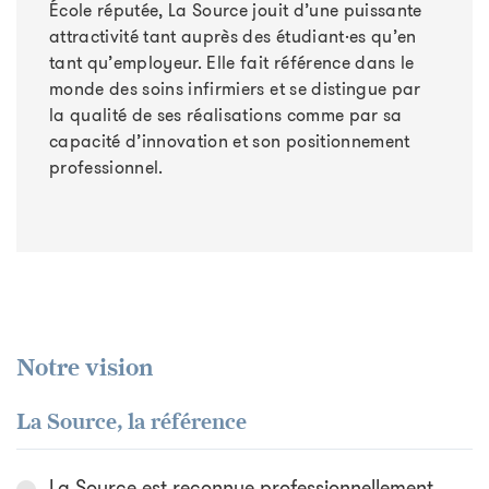
École réputée, La Source jouit d’une puissante
attractivité tant auprès des étudiant·es qu’en
tant qu’employeur. Elle fait référence dans le
monde des soins infirmiers et se distingue par
la qualité de ses réalisations comme par sa
capacité d’innovation et son positionnement
professionnel.
Notre vision
La Source, la référence
La Source est reconnue professionnellement