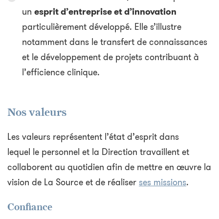
un
esprit d’entreprise et d’innovation
particulièrement développé. Elle s’illustre
notamment dans le transfert de connaissances
et le développement de projets contribuant à
l’efficience clinique.
Nos valeurs
Les valeurs représentent l’état d’esprit dans
lequel le personnel et la Direction travaillent et
collaborent au quotidien afin de mettre en œuvre la
vision de La Source et de réaliser
ses missions
.
Confiance