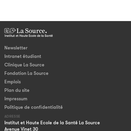
Newsletter
Intranet étudiant
Clinique La Source
Fondation La Source
Emplois
Plan du site
Impressum
Politique de confidentialité
ADRESSE
Institut et Haute Ecole de la Santé La Source
Avenue Vinet 30