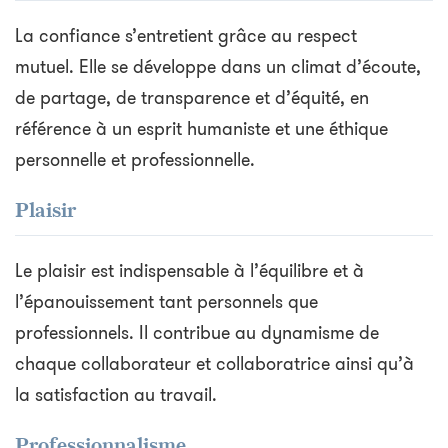
La confiance s’entretient grâce au respect
mutuel. Elle se développe dans un climat d’écoute,
de partage, de transparence et d’équité, en
référence à un esprit humaniste et une éthique
personnelle et professionnelle.
Plaisir
Le plaisir est indispensable à l’équilibre et à
l’épanouissement tant personnels que
professionnels. Il contribue au dynamisme de
chaque collaborateur et collaboratrice ainsi qu’à
la satisfaction au travail.
Professionnalisme