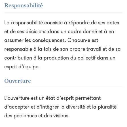
Responsabilité
La responsabilité consiste à répondre de ses actes
et de ses décisions dans un cadre donné et à en
assumer les conséquences. Chacun•e est
responsable à la fois de son propre travail et de sa
contribution à la production du collectif dans un
esprit d’équipe.
Ouverture
L’ouverture est un état d’esprit permettant
d’accepter et d’intégrer la diversité et la pluralité
des personnes et des visions.