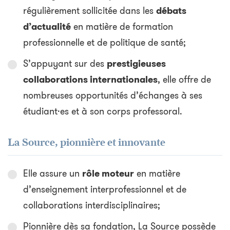
régulièrement sollicitée dans les
débats
d’actualité
en matière de formation
professionnelle et de politique de santé;
S’appuyant sur des
prestigieuses
collaborations internationales
, elle offre de
nombreuses opportunités d’échanges à ses
étudiant·es et à son corps professoral.
La Source, pionnière et innovante
Elle assure un
rôle moteur
en matière
d’enseignement interprofessionnel et de
collaborations interdisciplinaires;
Pionnière dès sa fondation, La Source possède