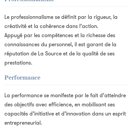
Le professionnalisme se définit par la rigueur, la
créativité et la cohérence dans l’action.
Appuyé par les compétences et la richesse des
connaissances du personnel, il est garant de la
réputation de La Source et de la qualité de ses
prestations.
Performance
La performance se manifeste par le fait d’atteindre
des objectifs avec efficience, en mobilisant ses
capacités d’initiative et d’innovation dans un esprit
entrepreneurial.