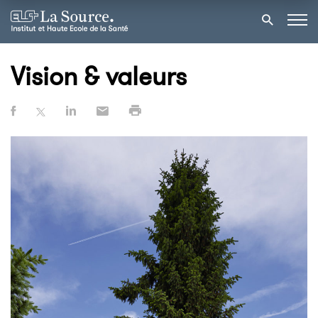
Vision & valeurs