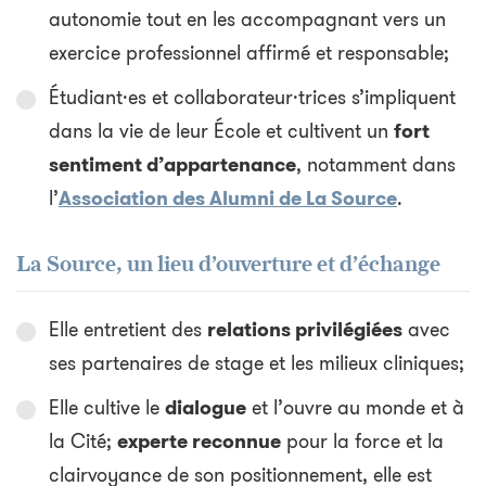
autonomie tout en les accompagnant vers un
exercice professionnel affirmé et responsable;
Étudiant·es et collaborateur·trices s’impliquent
dans la vie de leur École et cultivent un
fort
sentiment d’appartenance
, notamment dans
l’
Association des Alumni de La Source
.
La Source, un lieu d’ouverture et d’échange
Elle entretient des
relations privilégiées
avec
ses partenaires de stage et les milieux cliniques;
Elle cultive le
dialogue
et l’ouvre au monde et à
la Cité;
experte reconnue
pour la force et la
clairvoyance de son positionnement, elle est