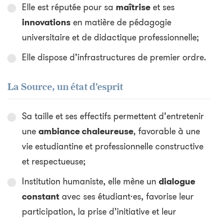
Elle est réputée pour sa
maîtrise
et ses
innovations
en matière de pédagogie
universitaire et de didactique professionnelle;
Elle dispose d’infrastructures de premier ordre.
La Source, un état d’esprit
Sa taille et ses effectifs permettent d’entretenir
une
ambiance chaleureuse
, favorable à une
vie estudiantine et professionnelle constructive
et respectueuse;
Institution humaniste, elle mène un
dialogue
constant
avec ses étudiant·es, favorise leur
participation, la prise d’initiative et leur