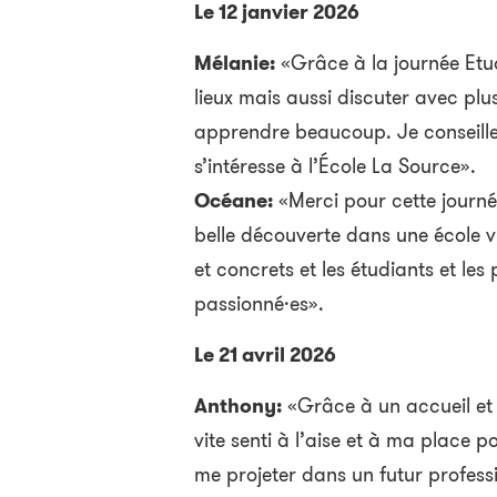
Le 12 janvier 2026
Mélanie:
«Grâce à la journée Etudi
lieux mais aussi discuter avec plu
apprendre beaucoup. Je conseille
s’intéresse à l’École La Source».
Océane:
«Merci pour cette journée
belle découverte dans une école 
et concrets et les étudiants et les 
passionné·es».
Le 21 avril 2026
Anthony:
«Grâce à un accueil et 
vite senti à l’aise et à ma place
me projeter dans un futur profess