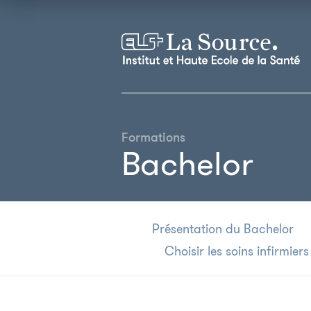
Formations
Bachelor
Présentation du Bachelor
Choisir les soins infirmiers