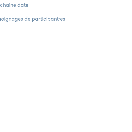
chaine date
oignages de participant·es