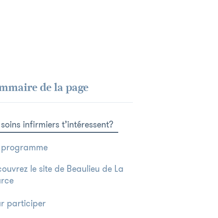
mmaire de la page
 soins infirmiers t’intéressent?
 programme
ouvrez le site de Beaulieu de La
rce
r participer