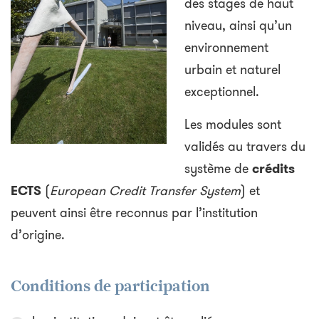
des stages de haut
niveau, ainsi qu’un
environnement
urbain et naturel
exceptionnel.
Les modules sont
validés au travers du
système de
crédits
ECTS
(
European Credit Transfer System
) et
peuvent ainsi être reconnus par l’institution
d’origine.
Conditions de participation