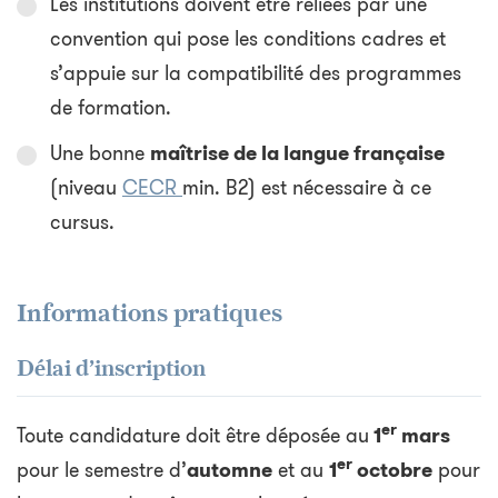
Les institutions doivent être reliées par une
convention qui pose les conditions cadres et
s’appuie sur la compatibilité des programmes
de formation.
Une bonne
maîtrise de la langue française
(niveau
CECR
min. B2) est nécessaire à ce
cursus.
Informations pratiques
Délai d’inscription
er
Toute candidature doit être déposée au
1
mars
er
pour le semestre d’
automne
et au
1
octobre
pour