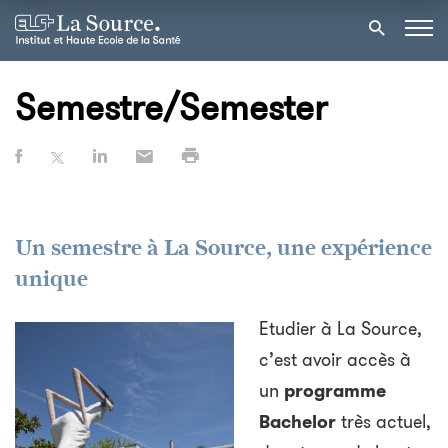
Semestre/Semester
Un semestre à La Source, une expérience
unique
Etudier à La Source,
c’est avoir accès à
un
programme
Bachelor
très actuel,