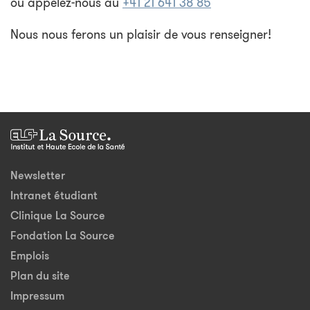
ou appelez-nous au
+41 21 641 38 85
Nous nous ferons un plaisir de vous renseigner!
Newsletter
Intranet étudiant
Clinique La Source
Fondation La Source
Emplois
Plan du site
Impressum