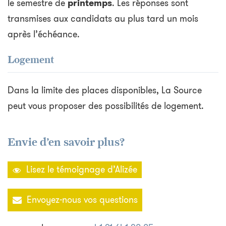
le semestre de
printemps
. Les réponses sont
transmises aux candidats au plus tard un mois
après l’échéance.
Logement
Dans la limite des places disponibles, La Source
peut vous proposer des possibilités de logement.
Envie d’en savoir plus?
Lisez le témoignage d’Alizée
Envoyez-nous vos questions