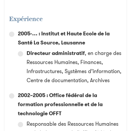
Expérience
2005-… : Institut et Haute Ecole de la
Santé La Source, Lausanne
Directeur administratif
, en charge des
Ressources Humaines, Finances,
Infrastructures, Systèmes d’information,
Centre de documentation, Archives
2002–2005 : Office fédéral de la
formation professionnelle et de la
technologie OFFT
Responsable des Ressources Humaines