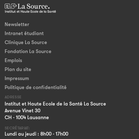
Newsletter
Intranet étudiant
Clinique La Source
Fondation La Source
Emplois
Plan du site
Impressum
Politique de confidentialité
ADRESSE
Institut et Haute Ecole de la Santé La Source
Avenue Vinet 30
CH - 1004 Lausanne
SECRÉTARIAT:
Lundi au jeudi : 8h00 - 17h00