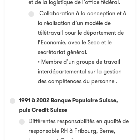
et de la logistique de l’office fédéral.
Collaboration à la conception et à
la réalisation d’un modèle de
télétravail pour le département de
l’Economie, avec le Seco et le
secrétariat général.
• Membre d’un groupe de travail
interdépartemental sur la gestion
des compétences du personnel.
1991 à 2002 Banque Populaire Suisse,
puis Credit Suisse
Différentes responsabilités en qualité de
responsable RH à Fribourg, Berne,