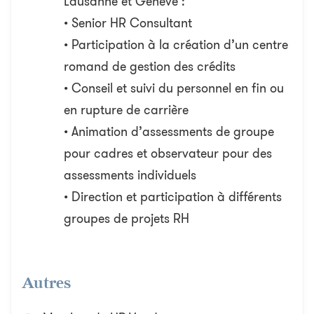
Lausanne et Genève :
• Senior HR Consultant
• Participation à la création d’un centre
romand de gestion des crédits
• Conseil et suivi du personnel en fin ou
en rupture de carrière
• Animation d’assessments de groupe
pour cadres et observateur pour des
assessments individuels
• Direction et participation à différents
groupes de projets RH
Autres