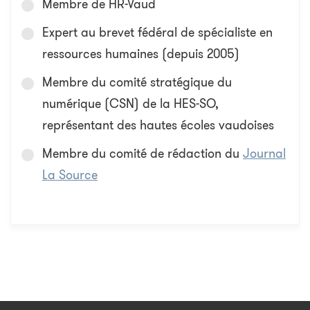
Membre de HR-Vaud
Expert au brevet fédéral de spécialiste en
ressources humaines (depuis 2005)
Membre du comité stratégique du
numérique (CSN) de la HES-SO,
représentant des hautes écoles vaudoises
Membre du comité de rédaction du
Journal
La Source