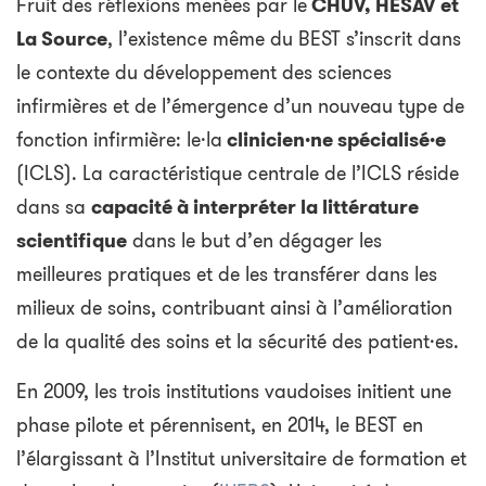
Fruit des réflexions menées par le
CHUV, HESAV et
La Source
, l’existence même du BEST s’inscrit dans
le contexte du développement des sciences
infirmières et de l’émergence d’un nouveau type de
fonction infirmière: le·la
clinicien·ne spécialisé·e
(ICLS). La caractéristique centrale de l’ICLS réside
dans sa
capacité à interpréter la littérature
scientifique
dans le but d’en dégager les
meilleures pratiques et de les transférer dans les
milieux de soins, contribuant ainsi à l’amélioration
de la qualité des soins et la sécurité des patient·es.
En 2009, les trois institutions vaudoises initient une
phase pilote et pérennisent, en 2014, le BEST en
l’élargissant à l’Institut universitaire de formation et