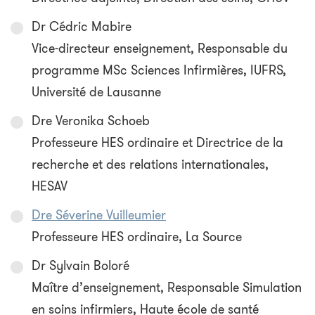
Dr Cédric Mabire
Vice-directeur enseignement, Responsable du
programme MSc Sciences Infirmières, IUFRS,
Université de Lausanne
Dre Veronika Schoeb
Professeure HES ordinaire et Directrice de la
recherche et des relations internationales,
HESAV
Dre Séverine Vuilleumier
Professeure HES ordinaire, La Source
Dr Sylvain Boloré
Maître d’enseignement, Responsable Simulation
en soins infirmiers, Haute école de santé