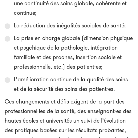
une continuité des soins globale, cohérente et
continue;
La réduction des inégalités sociales de santé;
La prise en charge globale (dimension physique
et psychique de la pathologie, intégration
familiale et des proches, insertion sociale et
professionnelle, etc.) des patient·es;
L’amélioration continue de la qualité des soins
et de la sécurité des soins des patient·es.
Ces changements et défis exigent de la part des
professionnel·les de la santé, des enseignant·es des
hautes écoles et universités un suivi de l’évolution
des pratiques basées sur les résultats probantes,