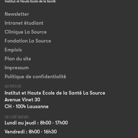
Newsletter
Intranet étudiant
Clinique La Source
Fondation La Source
Emplois
Plan du site
Impressum
Politique de confidentialité
ADRESSE
Institut et Haute Ecole de la Santé La Source
Avenue Vinet 30
CH - 1004 Lausanne
SECRÉTARIAT:
Lundi au jeudi : 8h00 - 17h00
Vendredi : 8h00 - 16h30