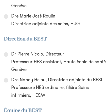
Genève
Dre Marie-José Roulin
Directrice adjointe des soins, HUG
Direction du BEST
Dr Pierre Nicolo, Directeur
Professeur HES assistant, Haute école de santé
Genève
Dre Nancy Helou, Directrice adjointe du BEST
Professeure HES ordinaire, filière Soins
infirmiers, HESAV
Équipe du BEST