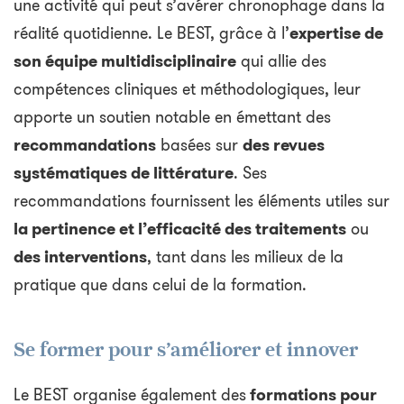
une activité qui peut s’avérer chronophage dans la
réalité quotidienne. Le BEST, grâce à l’
expertise de
son équipe multidisciplinaire
qui allie des
compétences cliniques et méthodologiques, leur
apporte un soutien notable en émettant des
recommandations
basées sur
des revues
systématiques de littérature
. Ses
recommandations fournissent les éléments utiles sur
la pertinence et l’efficacité des traitements
ou
des interventions
, tant dans les milieux de la
pratique que dans celui de la formation.
Se former pour s’améliorer et innover
Le BEST organise également des
formations pour