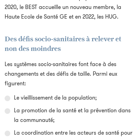
2020, le BEST accueille un nouveau membre, la
Haute Ecole de Santé GE et en 2022, les HUG.
Des défis socio-sanitaires à relever et
non des moindres
Les systèmes socio-sanitaires font face à des
changements et des défis de taille. Parmi eux
figurent:
Le vieillissement de la population;
La promotion de la santé et la prévention dans
la communauté;
La coordination entre les acteurs de santé pour