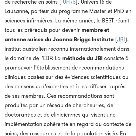
de recherche en soins (
IUFRS
), Université de
Lausanne, porteur du programme Master et PhD en
sciences infirmières. La même année, le BEST réunit
tous les prérequis pour devenir
membre et
antenne suisse du Joanna Briggs Institute
(
JBI
),
institut australien reconnu internationalement dans
le domaine de l’EBP. La
méthode du JBI
consiste à
promouvoir l’établissement de recommandations
cliniques basées sur des évidences scientifiques ou
des consensus d’expert·es et à les diffuser auprès
de ses membres. Ces recommandations sont
produites par un réseau de chercheur·es, de
doctorant·es et de clinicien·nes qui visent une
implémentation cohérente en regard du contexte de
soins, des ressources et de la population visée. En