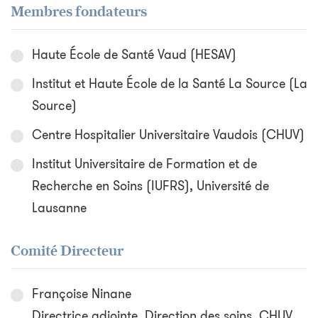
Membres fondateurs
Haute École de Santé Vaud (HESAV)
Institut et Haute École de la Santé La Source (La
Source)
Centre Hospitalier Universitaire Vaudois (CHUV)
Institut Universitaire de Formation et de
Recherche en Soins (IUFRS), Université de
Lausanne
Comité Directeur
Françoise Ninane
Directrice adjointe, Direction des soins, CHUV