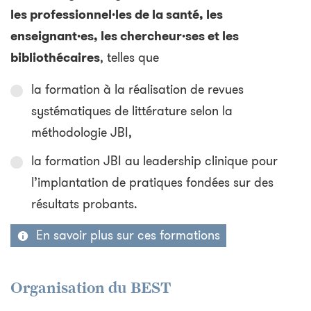
les professionnel·les de la santé, les
enseignant·es, les chercheur·ses et les
bibliothécaires
, telles que
la formation à la réalisation de revues
systématiques de littérature selon la
méthodologie JBI,
la formation JBI au leadership clinique pour
l’implantation de pratiques fondées sur des
résultats probants.
En savoir plus sur ces formations
Organisation du BEST