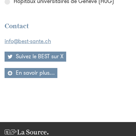
Hôpitaux universitaires de Genève (HUG)
Contact
info@best-sante.ch
Suivez le BEST sur X
En savoir plus…