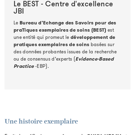
Le BEST - Centre d'excellence
JBI
Le
Bureau d’Echange des Savoirs pour des
praTiques exemplaires de soins (BEST)
est
une entité qui promeut le
développement de
pratiques exemplaires de soins
basées sur
des données probantes issues de la recherche
ou de consensus d’experts (
Evidence-Based
Practice
-EBP).
Une histoire exemplaire