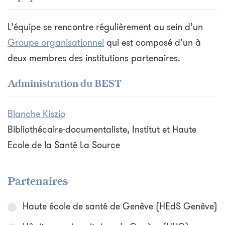
L’équipe se rencontre régulièrement au sein d’un
Groupe organisationnel
qui est composé d’un à
deux membres des institutions partenaires.
Administration du BEST
Blanche Kiszio
Bibliothécaire-documentaliste, Institut et Haute
Ecole de la Santé La Source
Partenaires
Haute école de santé de Genève (HEdS Genève)