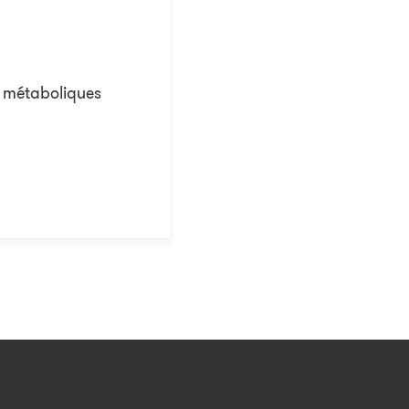
s métaboliques