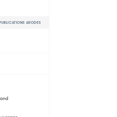
 PUBLICATIONS ARODES
 and