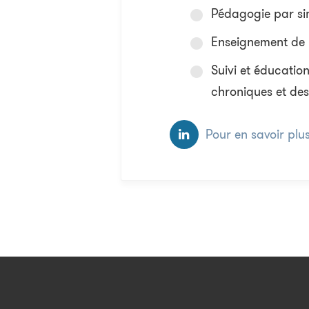
Pédagogie par si
Enseignement de l
Suivi et éducatio
chroniques et des 
Pour en savoir plu