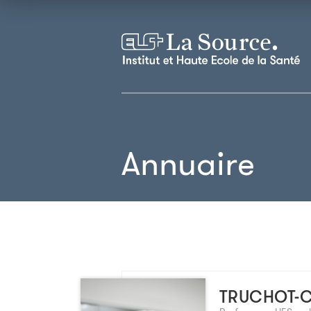
Annuaire
TRUCHOT-