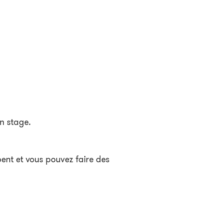
n stage.
ent et vous pouvez faire des