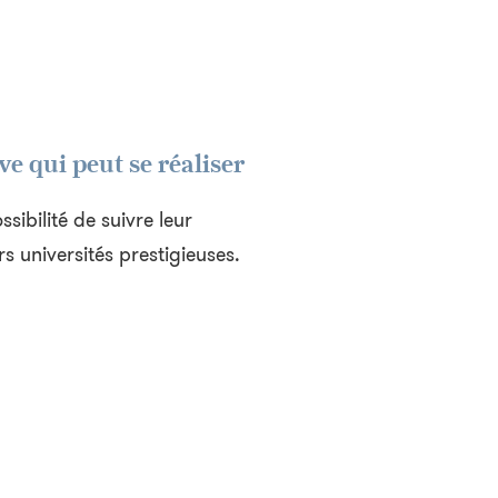
e qui peut se réaliser
ssibilité de suivre leur
 universités prestigieuses.