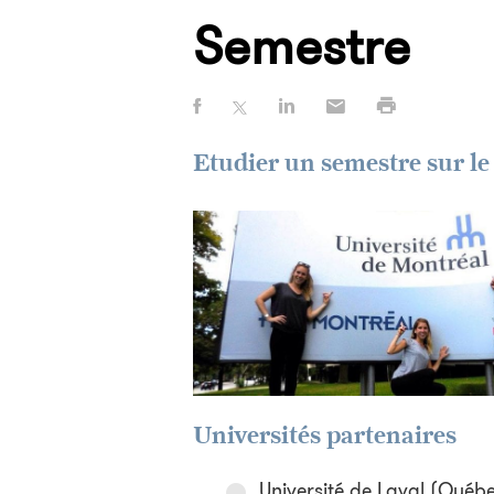
Semestre
Etudier un semestre sur le
Universités partenaires
Université de Laval (Québ