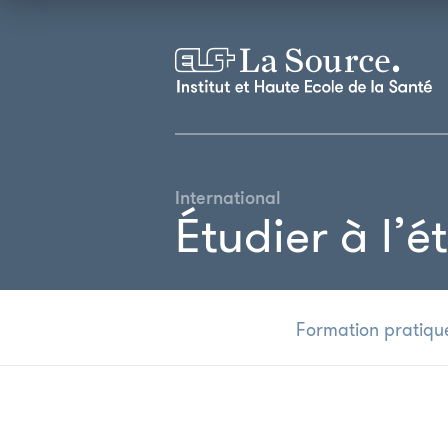
International
Étudier à l’é
Formation pratiqu