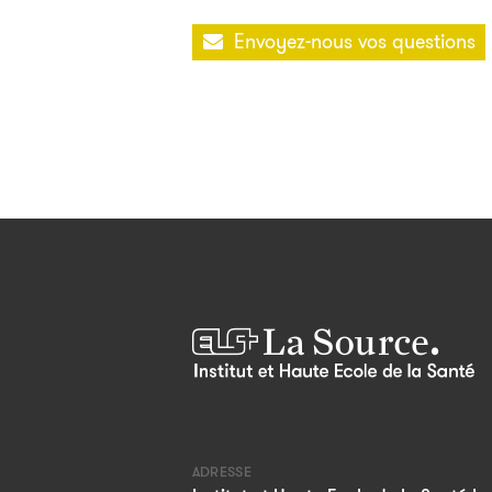
Envoyez-nous vos questions
ADRESSE