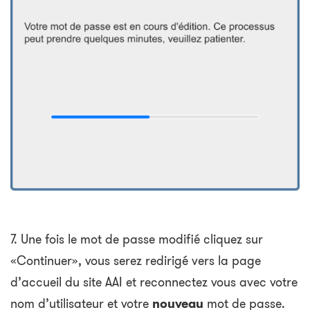
7. Une fois le mot de passe modifié cliquez sur
«Continuer», vous serez redirigé vers la page
d’accueil du site AAI et reconnectez vous avec votre
nom d’utilisateur et votre
nouveau
mot de passe.