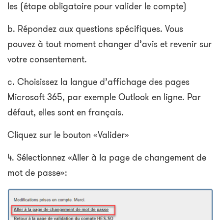
les (étape obligatoire pour valider le compte)
b. Répondez aux questions spécifiques. Vous
pouvez à tout moment changer d’avis et revenir sur
votre consentement.
c. Choisissez la langue d’affichage des pages
Microsoft 365, par exemple Outlook en ligne. Par
défaut, elles sont en français.
Cliquez sur le bouton «Valider»
4. Sélectionnez «Aller à la page de changement de
mot de passe»: