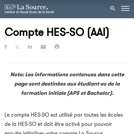
Compte HES-SO (AAI)
Note:
Les informations contenues dans cette
page sont destinées aux étudiant·es de la
formation initiale (APS et Bachelor).
Le compte HES-SO est utilisé par toutes les écoles
de la HES-SO et doit être activé pour pouvoir
ensuite initialiser votre compte La Source.