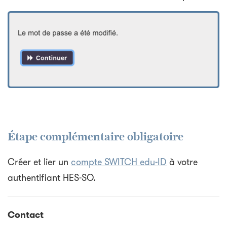
Étape complémentaire obligatoire
Créer et lier un
compte SWITCH edu-ID
à votre
authentifiant HES-SO.
Contact