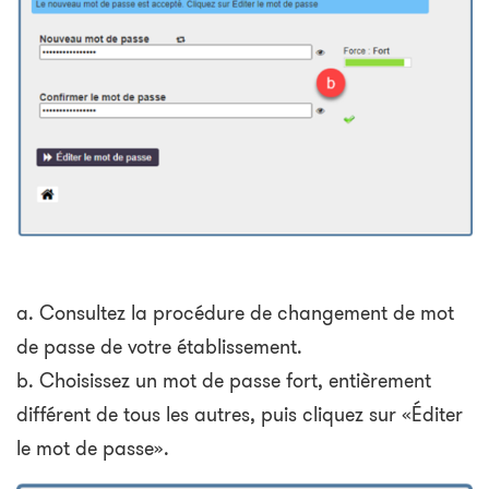
a. Consultez la procédure de changement de mot
de passe de votre établissement.
b. Choisissez un mot de passe fort, entièrement
différent de tous les autres, puis cliquez sur «Éditer
le mot de passe».