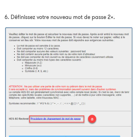
6. Définissez votre nouveau mot de passe 2x.