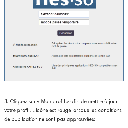
3. Cliquez sur « Mon profil » afin de mettre à jour
votre profil. L’icône est rouge lorsque les conditions
de publication ne sont pas approuvées: