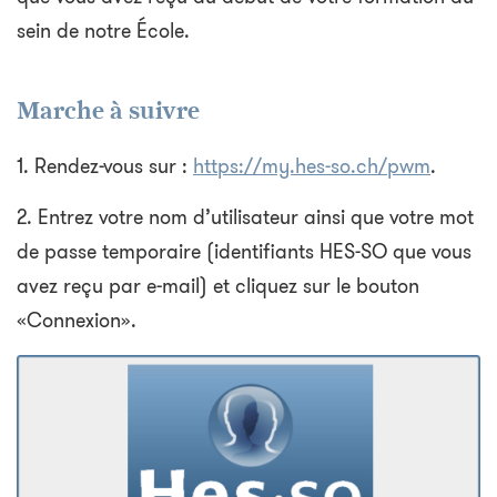
sein de notre École.
​​Marche à suivre
1. Rendez-vous sur :
https://my.hes-so.ch/pwm
.
2. Entrez votre nom d’utilisateur ainsi que votre mot
de passe temporaire (identifiants HES-SO que vous
avez reçu par e-mail) et cliquez sur le bouton
«Connexion».