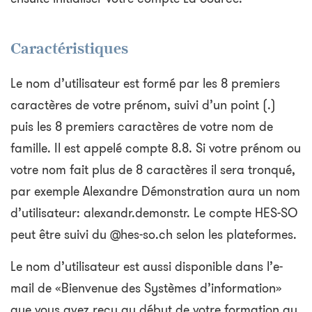
Caractéristiques
Le nom d’utilisateur est formé par les 8 premiers
caractères de votre prénom, suivi d’un point (.)
puis les 8 premiers caractères de votre nom de
famille. Il est appelé compte 8.8. Si votre prénom ou
votre nom fait plus de 8 caractères il sera tronqué,
par exemple Alexandre Démonstration aura un nom
d’utilisateur: alexandr.demonstr. Le compte HES-SO
peut être suivi du @hes-so.ch selon les plateformes.
Le nom d’utilisateur est aussi disponible dans l’e-
mail de «Bienvenue des Systèmes d’information»
que vous avez reçu au début de votre formation au