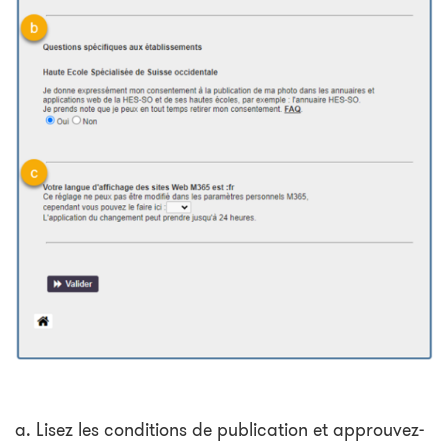
a. Lisez les conditions de publication et approuvez-