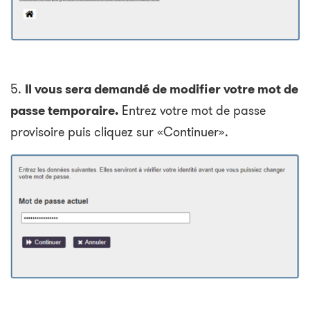
5.
Il vous sera demandé de modifier votre mot de
passe temporaire.
Entrez votre mot de passe
provisoire puis cliquez sur «Continuer».