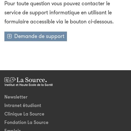
Pour toute question vous pouvez contacter le
service de support informatique en utilisant le
formulaire accessible via le bouton ci-dessous.
Demande de support
Newsletter
Intranet étudiant
Clinique La Source
Fondation La Source
Emplois