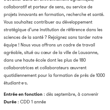
collaboratif et porteur de sens, au service de
projets innovants en formation, recherche et santé.
Vous souhaitez contribuer au développement
stratégique d’une institution de référence dans les
sciences de la santé ? Rejoignez sans tarder notre
équipe ! Nous vous offrons un cadre de travail
agréable, situé au cœur de la ville de Lausanne,
dans une haute école dont les plus de 180
collaboratrices et collaborateurs œuvrent
quotidiennement pour la formation de près de 1000
étudiant·e·s.
Entrée en fonction
: dès septembre, à convenir
Durée
: CDD 1 année