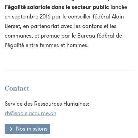
l’égalité salariale dans le secteur public
lancée
en septembre 2016 par le conseiller fédéral Alain
Berset, en partenariat avec les cantons et les
communes, et promue par le Bureau fédéral de
l’égalité entre femmes et hommes.
Contact
Service des Ressources Humaines:
rh@ecolelasource.ch
Nos missions