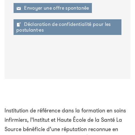
Envoyer une offre spontanée
Déclaration de confidentialité pour les
postulant·es
Institution de référence dans la formation en soins
infirmiers, l’Institut et Haute École de la Santé La
Source bénéficie d’une réputation reconnue en