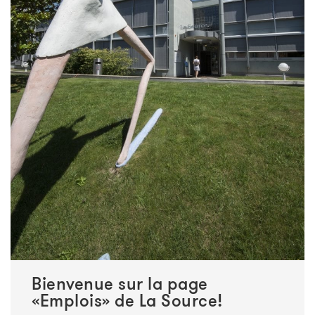
Bienvenue sur la page
«Emplois» de La Source!