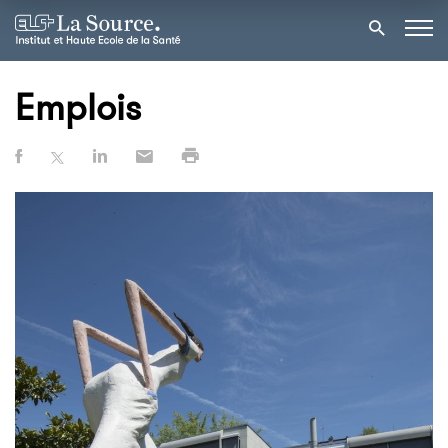
Emplois