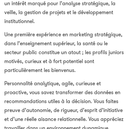
un intérêt marqué pour l’analyse stratégique, la
veille, la gestion de projets et le développement
institutionnel.
Une première expérience en marketing stratégique,
dans l’enseignement supérieur, la santé ou le
secteur public constitue un atout ; les profils juniors
motivés, curieux et à fort potentiel sont
particulièrement les bienvenus.
Personnalité analytique, agile, curieuse et
proactive, vous savez transformer des données en
recommandations utiles à la décision. Vous faites
preuve d’autonomie, de rigueur, d’esprit d’initiative
et d’une réelle aisance relationnelle. Vous appréciez
travailler dans un environnement dynamique,