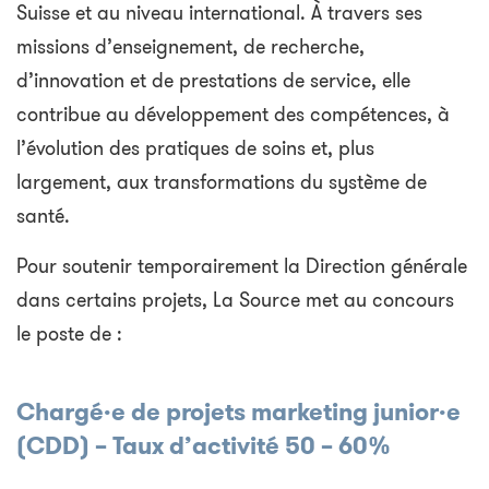
Suisse et au niveau international. À travers ses
missions d’enseignement, de recherche,
d’innovation et de prestations de service, elle
contribue au développement des compétences, à
l’évolution des pratiques de soins et, plus
largement, aux transformations du système de
santé.
Pour soutenir temporairement la Direction générale
dans certains projets, La Source met au concours
le poste de :
Chargé·e de projets marketing junior·e
(CDD) – Taux d’activité 50 – 60%