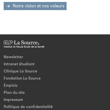
Notre vision et nos valeurs
Newsletter
Intranet étudiant
Clinique La Source
Fondation La Source
Emplois
Plan du site
Impressum
Politique de confidentialité