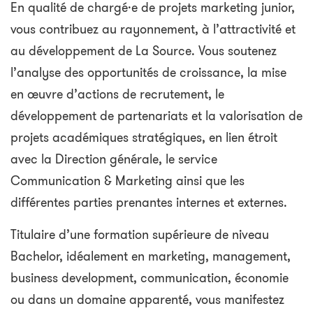
En qualité de chargé·e de projets marketing junior,
vous contribuez au rayonnement, à l’attractivité et
au développement de La Source. Vous soutenez
l’analyse des opportunités de croissance, la mise
en œuvre d’actions de recrutement, le
développement de partenariats et la valorisation de
projets académiques stratégiques, en lien étroit
avec la Direction générale, le service
Communication & Marketing ainsi que les
différentes parties prenantes internes et externes.
Titulaire d’une formation supérieure de niveau
Bachelor, idéalement en marketing, management,
business development, communication, économie
ou dans un domaine apparenté, vous manifestez