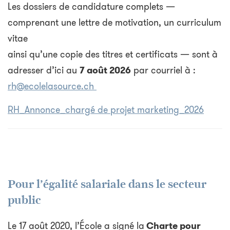
Les dossiers de candidature complets —
comprenant une lettre de motivation, un curriculum
vitae
ainsi qu’une copie des titres et certificats — sont à
adresser d’ici au
7 août 2026
par courriel à :
rh@ecolelasource.ch
RH_Annonce_chargé de projet marketing_2026
Pour l’égalité salariale dans le secteur
public
Le 17 août 2020, l’École a signé la
Charte pour