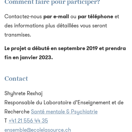
Comment faire pour participer?
Contactez-nous
par e-mail
ou
par téléphone
et
des informations plus détaillées vous seront
transmises.
Le projet a débuté en septembre 2019 et prendra
fin en janvier 2023.
Contact
Shyhrete Rexhaj
Responsable du Laboratoire d’Enseignement et de
Recherche
Santé mentale & Psychiatrie
T
+41 21 556 44 35
ensemble@ecolelasource.ch