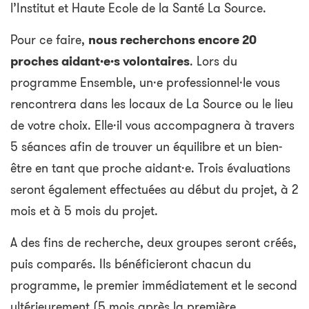
l’Institut et Haute Ecole de la Santé La Source.
Pour ce faire,
nous recherchons encore 20
proches aidant·e·s volontaires
. Lors du
programme Ensemble, un·e professionnel·le vous
rencontrera dans les locaux de La Source ou le lieu
de votre choix. Elle·il vous accompagnera à travers
5 séances afin de trouver un équilibre et un bien-
être en tant que proche aidant·e. Trois évaluations
seront également effectuées au début du projet, à 2
mois et à 5 mois du projet.
A des fins de recherche, deux groupes seront créés,
puis comparés. Ils bénéficieront chacun du
programme, le premier immédiatement et le second
ultérieurement (5 mois après la première