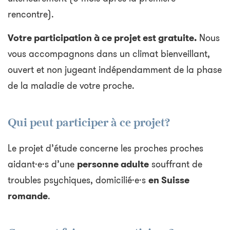
rencontre).
Votre participation à ce projet est gratuite.
Nous
vous accompagnons dans un climat bienveillant,
ouvert et non jugeant indépendamment de la phase
de la maladie de votre proche.
Qui peut participer à ce projet?
Le projet d’étude concerne les proches proches
aidant·e·s d’une
personne adulte
souffrant de
troubles psychiques, domicilié·e·s
en Suisse
romande
.