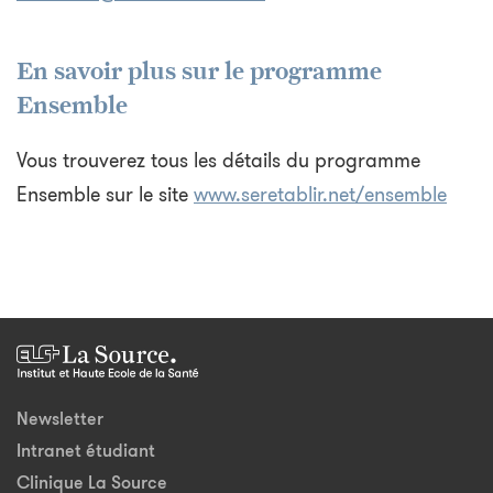
En savoir plus sur le programme
Ensemble
Vous trouverez tous les détails du programme
Ensemble sur le site
www.seretablir.net/ensemble
Newsletter
Intranet étudiant
Clinique La Source