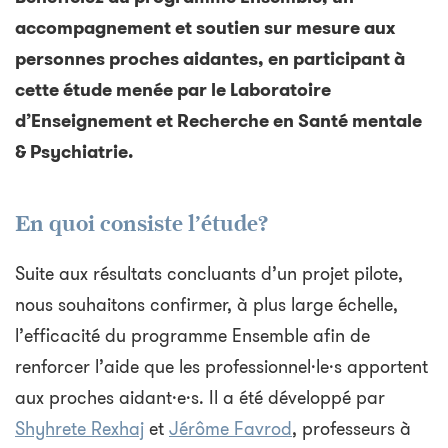
accompagnement et soutien sur mesure aux
personnes proches aidantes, en participant à
cette étude menée par le Laboratoire
d’Enseignement et Recherche en Santé mentale
& Psychiatrie.
En quoi consiste l’étude?
Suite aux résultats concluants d’un projet pilote,
nous souhaitons confirmer, à plus large échelle,
l’efficacité du programme Ensemble afin de
renforcer l’aide que les professionnel·le·s apportent
aux proches aidant·e·s. Il a été développé par
Shyhrete Rexhaj
et
Jérôme Favrod
, professeurs à