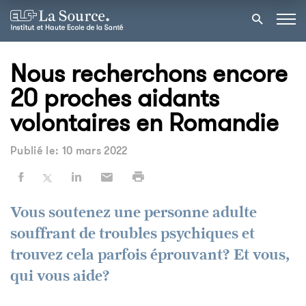
Nous recherchons encore
20 proches aidants
volontaires en Romandie
Publié le: 10 mars 2022
Vous soutenez une personne adulte
souffrant de troubles psychiques et
trouvez cela parfois éprouvant? Et vous,
qui vous aide?