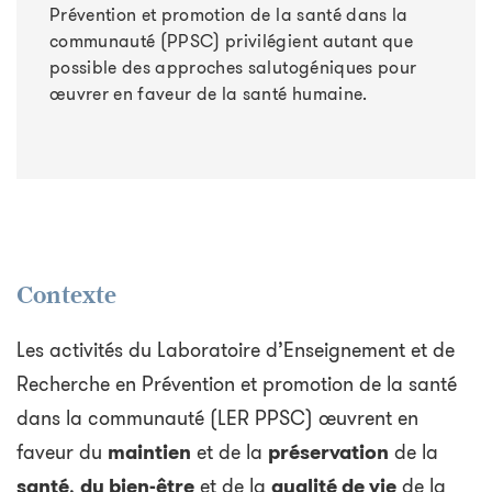
Prévention et promotion de la santé dans la
communauté (PPSC) privilégient autant que
possible des approches salutogéniques pour
œuvrer en faveur de la santé humaine.
Contexte
Les activités du Laboratoire d’Enseignement et de
Recherche en Prévention et promotion de la santé
dans la communauté (LER PPSC) œuvrent en
faveur du
maintien
et de la
préservation
de la
santé
,
du bien-être
et de la
qualité de vie
de la