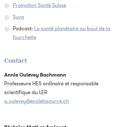
Promotion Santé Suisse
Suva
Podcast:
La santé planétaire au bout de la
fourchette
Contact
Annie Oulevey Bachmann
Professeure HES ordinaire et responsable
scientifique du LER
a.oulevey@ecolelasource.ch