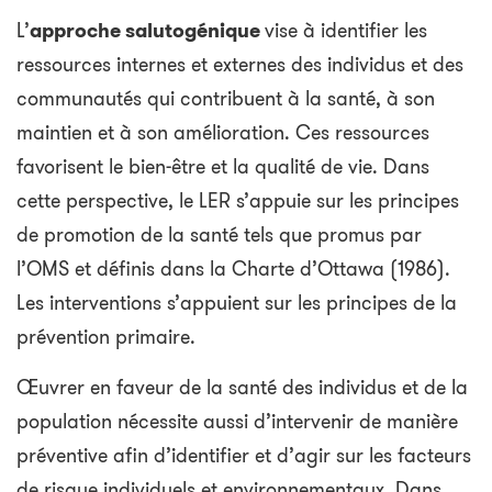
L’
approche salutogénique
vise à identifier les
ressources internes et externes des individus et des
communautés qui contribuent à la santé, à son
maintien et à son amélioration. Ces ressources
favorisent le bien-être et la qualité de vie. Dans
cette perspective, le LER s’appuie sur les principes
de promotion de la santé tels que promus par
l’OMS et définis dans la Charte d’Ottawa (1986).
Les interventions s’appuient sur les principes de la
prévention primaire.
Œuvrer en faveur de la santé des individus et de la
population nécessite aussi d’intervenir de manière
préventive afin d’identifier et d’agir sur les facteurs
de risque individuels et environnementaux. Dans