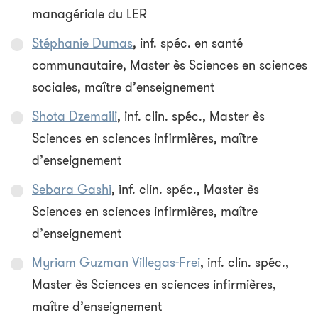
managériale du LER
Stéphanie Dumas
, inf. spéc. en santé
communautaire, Master ès Sciences en sciences
sociales, maître d’enseignement
Shota Dzemaili
, inf. clin. spéc., Master ès
Sciences en sciences infirmières, maître
d’enseignement
Sebara Gashi
, inf. clin. spéc., Master ès
Sciences en sciences infirmières, maître
d’enseignement
Myriam Guzman Villegas-Frei
, inf. clin. spéc.,
Master ès Sciences en sciences infirmières,
maître d’enseignement