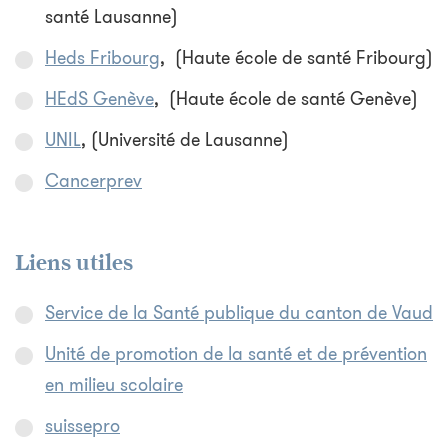
santé Lausanne)
Heds Fribourg
, (Haute école de santé Fribourg)
HEdS Genève
, (Haute école de santé Genève)
UNIL
, (Université de Lausanne)
Cancerprev
Liens utiles
Service de la Santé publique du canton de Vaud
Unité de promotion de la santé et de prévention
en milieu scolaire
suissepro