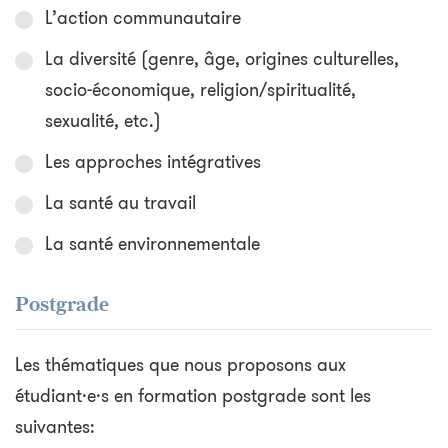
L’action communautaire
La diversité (genre, âge, origines culturelles,
socio-économique, religion/spiritualité,
sexualité, etc.)
Les approches intégratives
La santé au travail
La santé environnementale
Postgrade
Les thématiques que nous proposons aux
étudiant·e·s en formation postgrade sont les
suivantes: