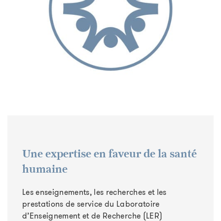
Une expertise en faveur de la santé
humaine
Les enseignements, les recherches et les
prestations de service du Laboratoire
d’Enseignement et de Recherche (LER)