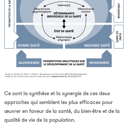
Ce sont la synthèse et la synergie de ces deux
approches qui semblent les plus efficaces pour
œuvrer en faveur de la santé, du bien-être et de la
qualité de vie de la population.