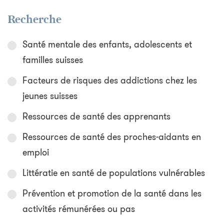
Recherche
Santé mentale des enfants, adolescents et
familles suisses
Facteurs de risques des addictions chez les
jeunes suisses
Ressources de santé des apprenants
Ressources de santé des proches-aidants en
emploi
Littératie en santé de populations vulnérables
Prévention et promotion de la santé dans les
activités rémunérées ou pas