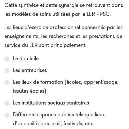
Cette synthèse et cette synergie se retrouvent dans
les modèles de soins utilisées par le LER PPSC.
Les lieux d’exercice professionnel concernés par les
enseignements, les recherches et les prestations de
service du LER sont principalement:
Le domicile
Les entreprises
Les lieux de formation (écoles, apprentissage,
hautes écoles)
Les institutions sociaux-sanitaires
Différents espaces publics tels que lieux
d’accueil à bas seuil, festivals, etc.