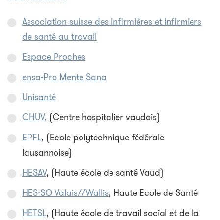
Association suisse des infirmières et infirmiers
de santé au travail
Espace Proches
ensa-Pro Mente Sana
Unisanté
CHUV,
(Centre hospitalier vaudois)
EPFL
, (Ecole polytechnique fédérale
lausannoise)
HESAV
, (Haute école de santé Vaud)
HES-SO Valais//Wallis
, Haute Ecole de Santé
HETSL
, (Haute école de travail social et de la