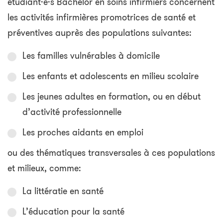
étudiant·e·s Bachelor en soins infirmiers concernent
les activités infirmières promotrices de santé et
préventives auprès des populations suivantes:
Les familles vulnérables à domicile
Les enfants et adolescents en milieu scolaire
Les jeunes adultes en formation, ou en début
d’activité professionnelle
Les proches aidants en emploi
ou des thématiques transversales à ces populations
et milieux, comme:
La littératie en santé
L’éducation pour la santé