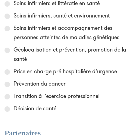
Soins infirmiers et littératie en santé
Soins infirmiers, santé et environnement
Soins infirmiers et accompagnement des
personnes atteintes de maladies génétiques
Géolocalisation et prévention, promotion de la
santé
Prise en charge pré hospitalière d’urgence
Prévention du cancer
Transition à l’exercice professionnel
Décision de santé
Partenaires