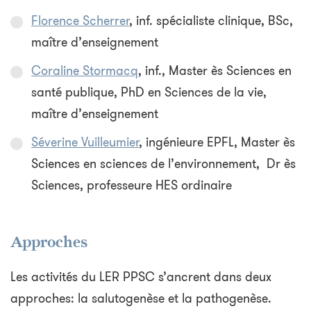
Florence Scherrer
, inf. spécialiste clinique, BSc,
maître d’enseignement
Coraline Stormacq
, inf., Master ès Sciences en
santé publique, PhD en Sciences de la vie,
maître d’enseignement
Séverine Vuilleumier
, ingénieure EPFL, Master ès
Sciences en sciences de l’environnement, Dr ès
Sciences, professeure HES ordinaire
Approches
Les activités du LER PPSC s’ancrent dans deux
approches: la salutogenèse et la pathogenèse.