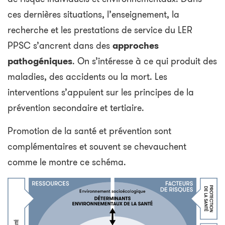
ces dernières situations, l’enseignement, la
recherche et les prestations de service du LER
PPSC s’ancrent dans des
approches
pathogéniques
. On s’intéresse à ce qui produit des
maladies, des accidents ou la mort. Les
interventions s’appuient sur les principes de la
prévention secondaire et tertiaire.
Promotion de la santé et prévention sont
complémentaires et souvent se chevauchent
comme le montre ce schéma.