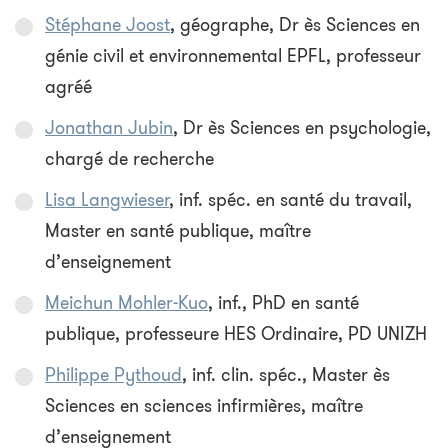
Stéphane Joost
, géographe, Dr ès Sciences en
génie civil et environnemental EPFL, professeur
agréé
Jonathan Jubin
, Dr ès Sciences en psychologie,
chargé de recherche
Lisa Langwieser
, inf. spéc. en santé du travail,
Master en santé publique, maître
d’enseignement
Meichun Mohler-Kuo
, inf., PhD en santé
publique, professeure HES Ordinaire, PD UNIZH
Philippe Pythoud
, inf. clin. spéc., Master ès
Sciences en sciences infirmières, maître
d’enseignement