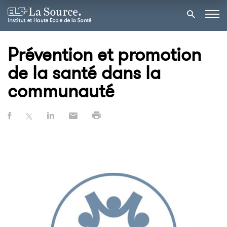
Prévention et promotion
de la santé dans la
communauté