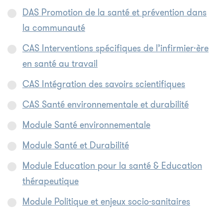
DAS Promotion de la santé et prévention dans
la communauté
CAS Interventions spécifiques de l’infirmier·ère
en santé au travail
CAS Intégration des savoirs scientifiques
CAS Santé environnementale et durabilité
Module Santé environnementale
Module Santé et Durabilité
Module Education pour la santé & Education
thérapeutique
Module Politique et enjeux socio-sanitaires