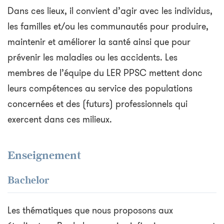
Dans ces lieux, il convient d’agir avec les individus,
les familles et/ou les communautés pour produire,
maintenir et améliorer la santé ainsi que pour
prévenir les maladies ou les accidents. Les
membres de l’équipe du LER PPSC mettent donc
leurs compétences au service des populations
concernées et des (futurs) professionnels qui
exercent dans ces milieux.
Enseignement
Bachelor
Les thématiques que nous proposons aux