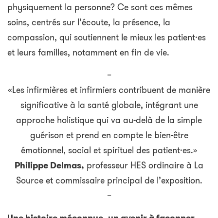
physiquement la personne? Ce sont ces mêmes
soins, centrés sur l’écoute, la présence, la
compassion, qui soutiennent le mieux les patient·es
et leurs familles, notamment en fin de vie.
–
«Les infirmières et infirmiers contribuent de manière
significative à la santé globale, intégrant une
approche holistique qui va au-delà de la simple
guérison et prend en compte le bien-être
émotionnel, social et spirituel des patient·es.»
Philippe Delmas,
professeur HES ordinaire à La
Source et commissaire principal de l’exposition.
–