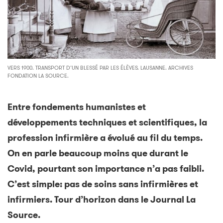
VERS 1900. TRANSPORT D’UN BLESSÉ PAR LES ÉLÈVES. LAUSANNE. ARCHIVES
FONDATION LA SOURCE.
Entre fondements humanistes et
développements techniques et scientifiques, la
profession infirmière a évolué au fil du temps.
On en parle beaucoup moins que durant le
Covid, pourtant son importance n’a pas faibli.
C’est simple: pas de soins sans infirmières et
infirmiers. Tour d’horizon dans le Journal La
Source.