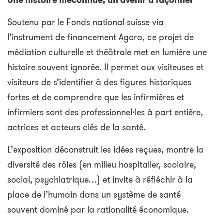
Une histoire méconnue, un avenir à façonner
Soutenu par le Fonds national suisse via
l’instrument de financement Agora, ce projet de
médiation culturelle et théâtrale met en lumière une
histoire souvent ignorée. Il permet aux visiteuses et
visiteurs de s’identifier à des figures historiques
fortes et de comprendre que les infirmières et
infirmiers sont des professionnel·les à part entière,
actrices et acteurs clés de la santé.
L’exposition déconstruit les idées reçues, montre la
diversité des rôles (en milieu hospitalier, scolaire,
social, psychiatrique…) et invite à réfléchir à la
place de l’humain dans un système de santé
souvent dominé par la rationalité économique.