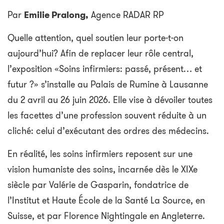
Par
Emilie Pralong,
Agence RADAR RP
Quelle attention, quel soutien leur porte-t-on
aujourd’hui? Afin de replacer leur rôle central,
l’exposition «Soins infirmiers: passé, présent… et
futur ?» s’installe au Palais de Rumine à Lausanne
du 2 avril au 26 juin 2026. Elle vise à dévoiler toutes
les facettes d’une profession souvent réduite à un
cliché: celui d’exécutant des ordres des médecins.
En réalité, les soins infirmiers reposent sur une
vision humaniste des soins, incarnée dès le XIXe
siècle par Valérie de Gasparin, fondatrice de
l’Institut et Haute École de la Santé La Source, en
Suisse, et par Florence Nightingale en Angleterre.