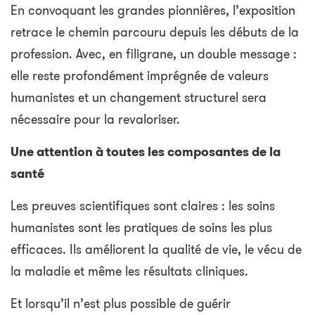
En convoquant les grandes pionnières, l’exposition
retrace le chemin parcouru depuis les débuts de la
profession. Avec, en filigrane, un double message :
elle reste profondément imprégnée de valeurs
humanistes et un changement structurel sera
nécessaire pour la revaloriser.
Une attention à toutes les composantes de la
santé
Les preuves scientifiques sont claires : les soins
humanistes sont les pratiques de soins les plus
efficaces. Ils améliorent la qualité de vie, le vécu de
la maladie et même les résultats cliniques.
Et lorsqu’il n’est plus possible de guérir