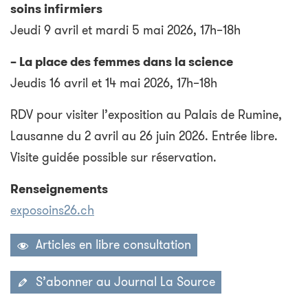
soins infirmiers
Jeudi 9 avril et mardi 5 mai 2026, 17h–18h
– La place des femmes dans la science
Jeudis 16 avril et 14 mai 2026, 17h–18h
RDV pour visiter l’exposition au Palais de Rumine,
Lausanne du 2 avril au 26 juin 2026. Entrée libre.
Visite guidée possible sur réservation.
Renseignements
exposoins26.ch
Articles en libre consultation
S’abonner au Journal La Source