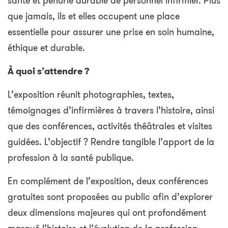
santé et pénurie durable de personnel infirmier. Plus
que jamais, ils et elles occupent une place
essentielle pour assurer une prise en soin humaine,
éthique et durable.
À quoi s’attendre ?
L’exposition réunit photographies, textes,
témoignages d’infirmières à travers l’histoire, ainsi
que des conférences, activités théâtrales et visites
guidées. L’objectif ? Rendre tangible l’apport de la
profession à la santé publique.
En complément de l’exposition, deux conférences
gratuites sont proposées au public afin d’explorer
deux dimensions majeures qui ont profondément