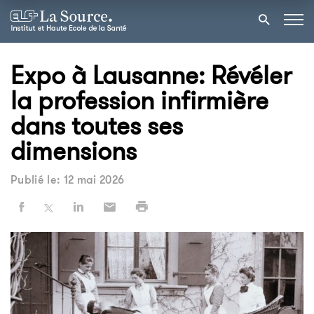
Expo à Lausanne: Révéler
la profession infirmière
dans toutes ses
dimensions
Publié le: 12 mai 2026