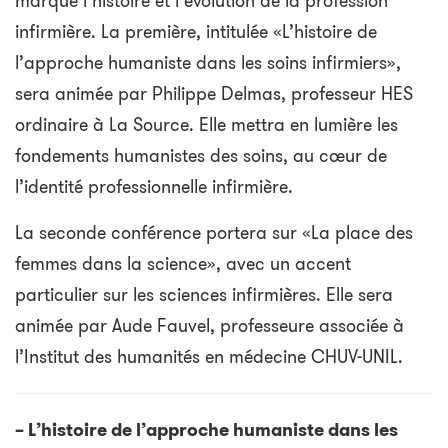
marqué l’histoire et l’évolution de la profession
infirmière. La première, intitulée «L’histoire de
l’approche humaniste dans les soins infirmiers»,
sera animée par Philippe Delmas, professeur HES
ordinaire à La Source. Elle mettra en lumière les
fondements humanistes des soins, au cœur de
l’identité professionnelle infirmière.
La seconde conférence portera sur «La place des
femmes dans la science», avec un accent
particulier sur les sciences infirmières. Elle sera
animée par Aude Fauvel, professeure associée à
l’Institut des humanités en médecine CHUV-UNIL.
– L’histoire de l’approche humaniste dans les