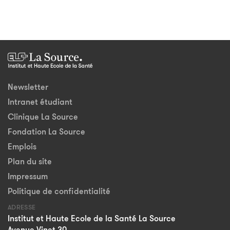
Newsletter
Intranet étudiant
Clinique La Source
Fondation La Source
Emplois
Plan du site
Impressum
Politique de confidentialité
ADRESSE
Institut et Haute Ecole de la Santé La Source
Avenue Vinet 30