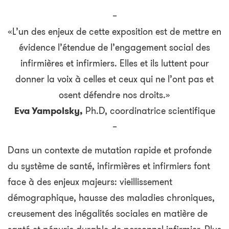
–
«L’un des enjeux de cette exposition est de mettre en
évidence l’étendue de l’engagement social des
infirmières et infirmiers. Elles et ils luttent pour
donner la voix à celles et ceux qui ne l’ont pas et
osent défendre nos droits.»
Eva Yampolsky,
Ph.D, coordinatrice scientifique
–
Dans un contexte de mutation rapide et profonde
du système de santé, infirmières et infirmiers font
face à des enjeux majeurs: vieillissement
démographique, hausse des maladies chroniques,
creusement des inégalités sociales en matière de