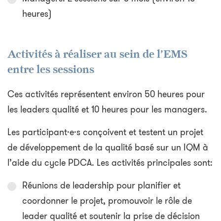
heures)
Activités à réaliser au sein de l’EMS
entre les sessions
Ces activités représentent environ 50 heures pour
les leaders qualité et 10 heures pour les managers.
Les participant·e·s conçoivent et testent un projet
de développement de la qualité basé sur un IQM à
l’aide du cycle PDCA. Les activités principales sont:
Réunions de leadership pour planifier et
coordonner le projet, promouvoir le rôle de
leader qualité et soutenir la prise de décision