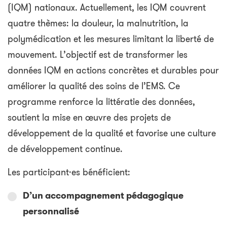
(IQM) nationaux. Actuellement, les IQM couvrent
quatre thèmes: la douleur, la malnutrition, la
polymédication et les mesures limitant la liberté de
mouvement. L’objectif est de transformer les
données IQM en actions concrètes et durables pour
améliorer la qualité des soins de l’EMS. Ce
programme renforce la littératie des données,
soutient la mise en œuvre des projets de
développement de la qualité et favorise une culture
de développement continue.
Les participant·es bénéficient:
D’un accompagnement pédagogique
personnalisé