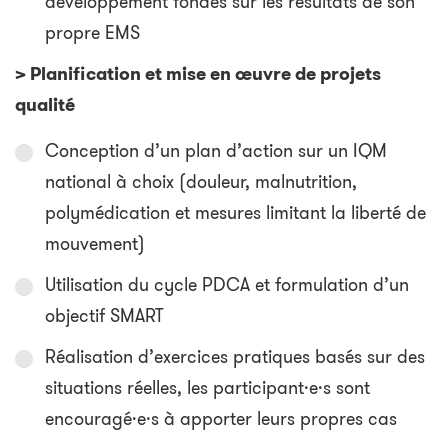
développement fondés sur les résultats de son
propre EMS
> Planification et mise en œuvre de projets
qualité
Conception d’un plan d’action sur un IQM
national à choix (douleur, malnutrition,
polymédication et mesures limitant la liberté de
mouvement)
Utilisation du cycle PDCA et formulation d’un
objectif SMART
Réalisation d’exercices pratiques basés sur des
situations réelles, les participant·e·s sont
encouragé·e·s à apporter leurs propres cas