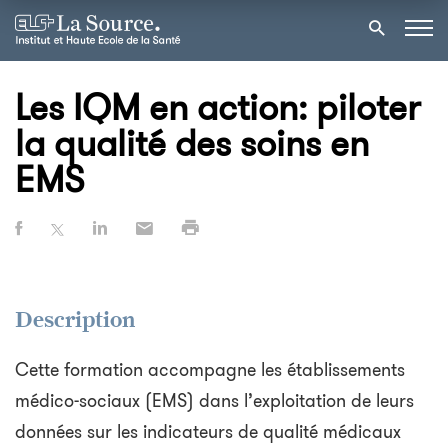
Les IQM en action: piloter
la qualité des soins en
EMS
Description
Cette formation accompagne les établissements
médico-sociaux (EMS) dans l’exploitation de leurs
données sur les indicateurs de qualité médicaux