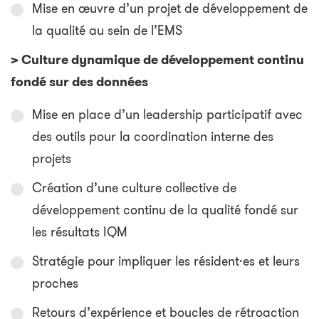
Mise en œuvre d’un projet de développement de
la qualité au sein de l’EMS
> Culture dynamique de développement continu
fondé sur des données
Mise en place d’un leadership participatif avec
des outils pour la coordination interne des
projets
Création d’une culture collective de
développement continu de la qualité fondé sur
les résultats IQM
Stratégie pour impliquer les résident·es et leurs
proches
Retours d’expérience et boucles de rétroaction