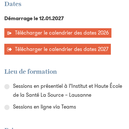
Dates
Démarrage le 12.01.2027
Télécharger le calendrier des dates 2026
Télécharger le calendrier des dates 2027
Lieu de formation
Sessions en présentiel à l’Institut et Haute École
de la Santé La Source – Lausanne
Sessions en ligne via Teams