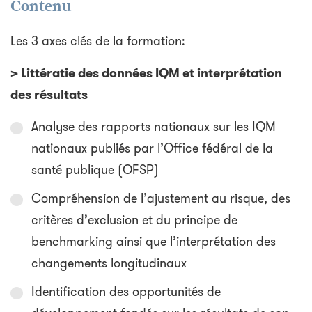
Contenu
Les 3 axes clés de la formation:
> Littératie des données IQM et interprétation
des résultats
Analyse des rapports nationaux sur les IQM
nationaux publiés par l’Office fédéral de la
santé publique (OFSP)
Compréhension de l’ajustement au risque, des
critères d’exclusion et du principe de
benchmarking ainsi que l’interprétation des
changements longitudinaux
Identification des opportunités de