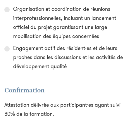
Organisation et coordination de réunions
interprofessionnelles, incluant un lancement
officiel du projet garantissant une large
mobilisation des équipes concernées
Engagement actif des résident·es et de leurs
proches dans les discussions et les activités de
développement qualité
Confirmation
Attestation délivrée aux participant·es ayant suivi
80% de la formation.