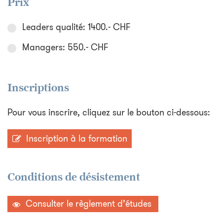
Prix
Leaders qualité: 1400.- CHF
Managers: 550.- CHF
Inscriptions
Pour vous inscrire, cliquez sur le bouton ci-dessous:
Inscription à la formation
Conditions de désistement
Consulter le règlement d’études