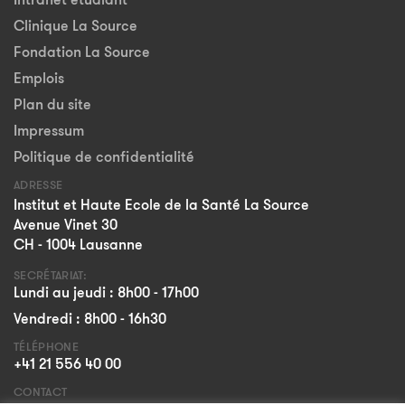
Clinique La Source
Fondation La Source
Emplois
Plan du site
Impressum
Politique de confidentialité
ADRESSE
Institut et Haute Ecole de la Santé La Source
Avenue Vinet 30
CH - 1004 Lausanne
SECRÉTARIAT:
Lundi au jeudi : 8h00 - 17h00
Vendredi : 8h00 - 16h30
TÉLÉPHONE
+41 21 556 40 00
CONTACT