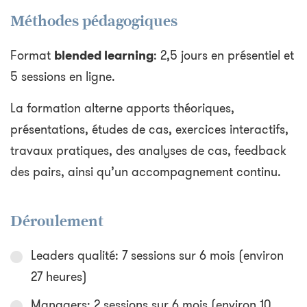
Méthodes pédagogiques
Format
blended learning
: 2,5 jours en présentiel et
5 sessions en ligne.
La formation alterne apports théoriques,
présentations, études de cas, exercices interactifs,
travaux pratiques, des analyses de cas, feedback
des pairs, ainsi qu’un accompagnement continu.
Déroulement
Leaders qualité: 7 sessions sur 6 mois (environ
27 heures)
Managers: 2 sessions sur 6 mois (environ 10