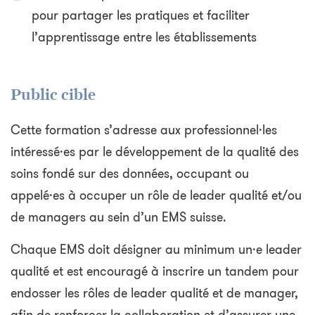
pour partager les pratiques et faciliter
l’apprentissage entre les établissements
Public cible
Cette formation s’adresse aux professionnel·les
intéressé·es par le développement de la qualité des
soins fondé sur des données, occupant ou
appelé·es à occuper un rôle de leader qualité et/ou
de managers au sein d’un EMS suisse.
Chaque EMS doit désigner au minimum un·e leader
qualité et est encouragé à inscrire un tandem pour
endosser les rôles de leader qualité et de manager,