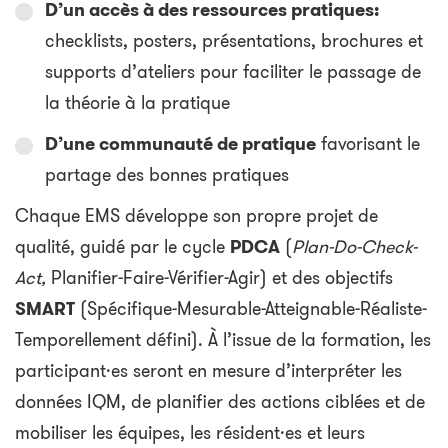
D’un accès à des ressources pratiques:
checklists, posters, présentations, brochures et
supports d’ateliers pour faciliter le passage de
la théorie à la pratique
D’une communauté de pratique
favorisant le
partage des bonnes pratiques
Chaque EMS développe son propre projet de
qualité, guidé par le cycle
PDCA
(
Plan-Do-Check-
Act,
Planifier-Faire-Vérifier-Agir) et des objectifs
SMART
(Spécifique-Mesurable-Atteignable-Réaliste-
Temporellement défini). À l’issue de la formation, les
participant·es seront en mesure d’interpréter les
données IQM, de planifier des actions ciblées et de
mobiliser les équipes, les résident·es et leurs