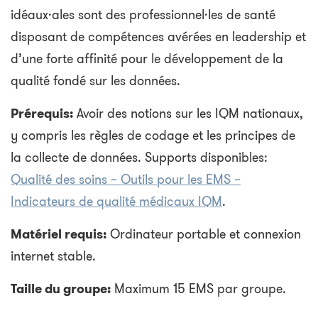
idéaux·ales sont des professionnel·les de santé
disposant de compétences avérées en leadership et
d’une forte affinité pour le développement de la
qualité fondé sur les données.
Prérequis:
Avoir des notions sur les IQM nationaux,
y compris les règles de codage et les principes de
la collecte de données. Supports disponibles:
Qualité des soins – Outils pour les EMS –
Indicateurs de qualité médicaux IQM
.
Matériel requis:
Ordinateur portable et connexion
internet stable.
Taille du groupe:
Maximum 15 EMS par groupe.