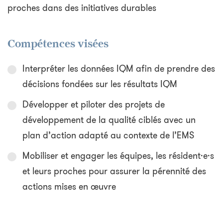
proches dans des initiatives durables
Compétences visées
Interpréter les données IQM afin de prendre des
décisions fondées sur les résultats IQM
Développer et piloter des projets de
développement de la qualité ciblés avec un
plan d’action adapté au contexte de l’EMS
Mobiliser et engager les équipes, les résident·e·s
et leurs proches pour assurer la pérennité des
actions mises en œuvre