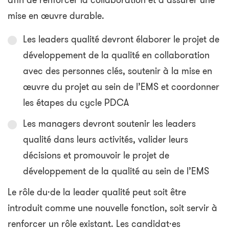
afin de renforcer la collaboration et d’assurer une
mise en œuvre durable.
Les leaders qualité devront élaborer le projet de
développement de la qualité en collaboration
avec des personnes clés, soutenir à la mise en
œuvre du projet au sein de l’EMS et coordonner
les étapes du cycle PDCA
Les managers devront soutenir les leaders
qualité dans leurs activités, valider leurs
décisions et promouvoir le projet de
développement de la qualité au sein de l’EMS
Le rôle du·de la leader qualité peut soit être
introduit comme une nouvelle fonction, soit servir à
renforcer un rôle existant. Les candidat·es