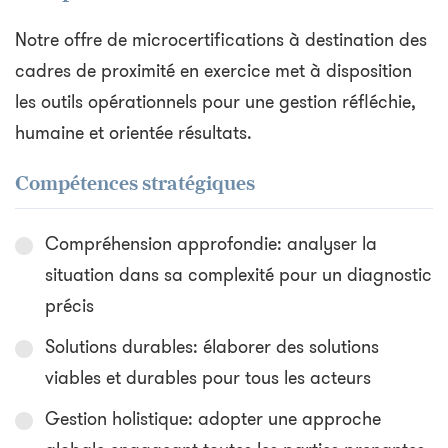
Notre offre de microcertifications à destination des
cadres de proximité en exercice met à disposition
les outils opérationnels pour une gestion réfléchie,
humaine et orientée résultats.
Compétences stratégiques
Compréhension approfondie: analyser la
situation dans sa complexité pour un diagnostic
précis
Solutions durables: élaborer des solutions
viables et durables pour tous les acteurs
Gestion holistique: adopter une approche