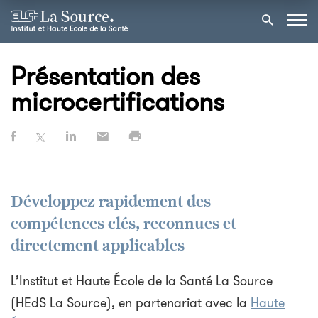
Présentation des
microcertifications
Développez rapidement des
compétences clés, reconnues et
directement applicables
L’Institut et Haute École de la Santé La Source
(HEdS La Source), en partenariat avec la
Haute