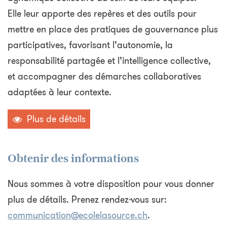
Elle leur apporte des repères et des outils pour
mettre en place des pratiques de gouvernance plus
participatives, favorisant l’autonomie, la
responsabilité partagée et l’intelligence collective,
et accompagner des démarches collaboratives
adaptées à leur contexte.
Plus de détails
Obtenir des informations
Nous sommes à votre disposition pour vous donner
plus de détails. Prenez rendez-vous sur:
communication@ecolelasource.ch
.