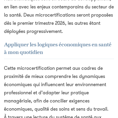
en lien avec les enjeux contemporains du secteur de
la santé. Deux microcertifications seront proposées
dès le premier trimestre 2026, les autres étant
déployées progressivement.
Appliquer les logiques économiques en santé
à mon quotidien
Cette microcertification permet aux cadres de
proximité de mieux comprendre les dynamiques
économiques qui influencent leur environnement
professionnel et d’adapter leur pratique
managériale, afin de concilier exigences
économiques, qualité des soins et sens du travail.
À travers une lecture du système de santé aux