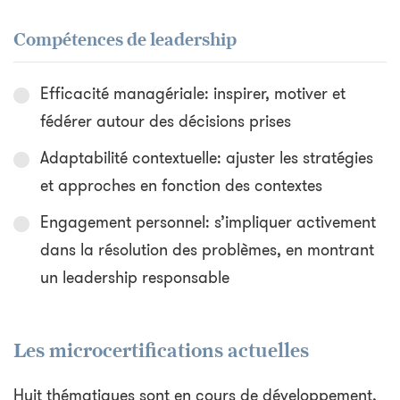
Compétences de leadership
Efficacité managériale: inspirer, motiver et
fédérer autour des décisions prises
Adaptabilité contextuelle: ajuster les stratégies
et approches en fonction des contextes
Engagement personnel: s’impliquer activement
dans la résolution des problèmes, en montrant
un leadership responsable
Les microcertifications actuelles
Huit thématiques sont en cours de développement,