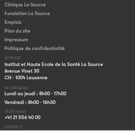
Clinique La Source
Fondation La Source
Emplois
Plan du site
Impressum
Politique de confidentialité
ADRESSE
Institut et Haute Ecole de la Santé La Source
Avenue Vinet 30
CH - 1004 Lausanne
SECRÉTARIAT:
Lundi au jeudi : 8h00 - 17h00
Vendredi : 8h00 - 16h30
TÉLÉPHONE
+41 21 556 40 00
CONTACT
Formulaire