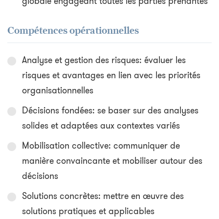
globale engageant toutes les parties prenantes
Compétences opérationnelles
Analyse et gestion des risques: évaluer les
risques et avantages en lien avec les priorités
organisationnelles
Décisions fondées: se baser sur des analyses
solides et adaptées aux contextes variés
Mobilisation collective: communiquer de
manière convaincante et mobiliser autour des
décisions
Solutions concrètes: mettre en œuvre des
solutions pratiques et applicables