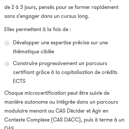
de 2 à 3 jours, pensés pour se former rapidement
sans s’engager dans un cursus long.
Elles permettent à la fois de :
Développer une expertise précise sur une
thématique ciblée
Construire progressivement un parcours
certifiant grâce à la capitalisation de crédits
ECTS
Chaque microcertification peut être suivie de
manière autonome ou intégrée dans un parcours
modulaire menant au CAS Décider et Agir en
Contexte Complexe (CAS DACC), puis à terme à un
DAS.