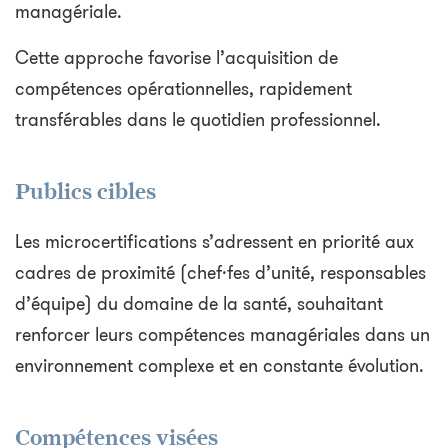
managériale.
Cette approche favorise l’acquisition de
compétences opérationnelles, rapidement
transférables dans le quotidien professionnel.
Publics cibles
Les microcertifications s’adressent en priorité aux
cadres de proximité (chef·fes d’unité, responsables
d’équipe) du domaine de la santé, souhaitant
renforcer leurs compétences managériales dans un
environnement complexe et en constante évolution.
Compétences visées