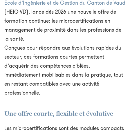
École d’Ingénierie et de Gestion du Canton de Vaud
(HEIG-VD), lance dès 2026 une nouvelle offre de
formation continue: les microcertifications en
management de proximité dans les professions de
la santé.
Conçues pour répondre aux évolutions rapides du
secteur, ces formations courtes permettent
d’acquérir des compétences ciblées,
immédiatement mobilisables dans la pratique, tout
en restant compatibles avec une activité
professionnelle.
Une offre courte, flexible et évolutive
Les microcertifications sont des modules compacts