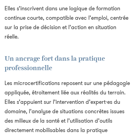
Elles s’inscrivent dans une logique de formation
continue courte, compatible avec l’emploi, centrée
sur la prise de décision et l’action en situation
réelle.
Un ancrage fort dans la pratique
professionnelle
Les microcertifications reposent sur une pédagogie
appliquée, étroitement liée aux réalités du terrain.
Elles s’appuient sur l’intervention d’expert·es du
domaine, l’analyse de situations concrètes issues
des milieux de la santé et l’utilisation d’outils
directement mobilisables dans la pratique