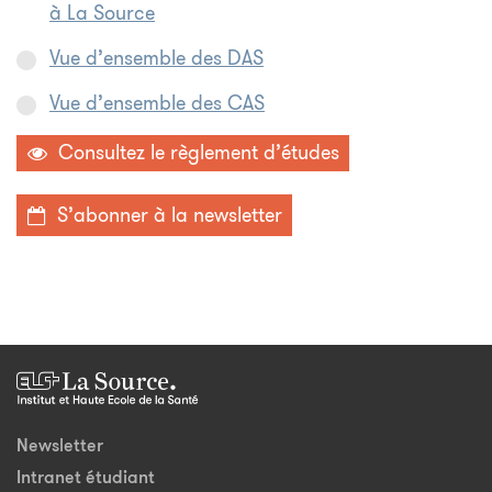
à La Source
Vue d’ensemble des DAS
Vue d’ensemble des CAS
Consultez le règlement d’études
S’abonner à la newsletter
Newsletter
Intranet étudiant