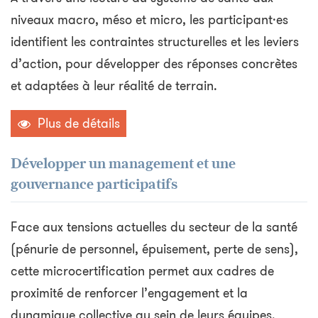
niveaux macro, méso et micro, les participant·es
identifient les contraintes structurelles et les leviers
d’action, pour développer des réponses concrètes
et adaptées à leur réalité de terrain.
Plus de détails
Développer un management et une
gouvernance participatifs
Face aux tensions actuelles du secteur de la santé
(pénurie de personnel, épuisement, perte de sens),
cette microcertification permet aux cadres de
proximité de renforcer l’engagement et la
dynamique collective au sein de leurs équipes.