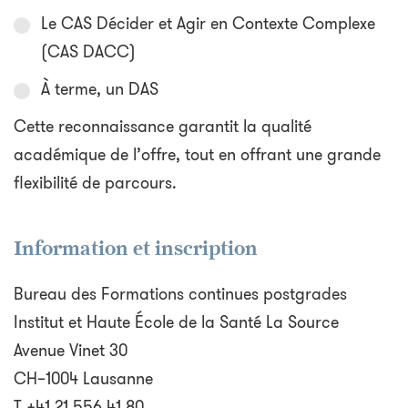
Le CAS Décider et Agir en Contexte Complexe
(CAS DACC)
À terme, un DAS
Cette reconnaissance garantit la qualité
académique de l’offre, tout en offrant une grande
flexibilité de parcours.
Information et inscription
Bureau des Formations continues postgrades
Institut et Haute École de la Santé La Source
Avenue Vinet 30
CH–1004 Lausanne
T +41 21 556 41 80