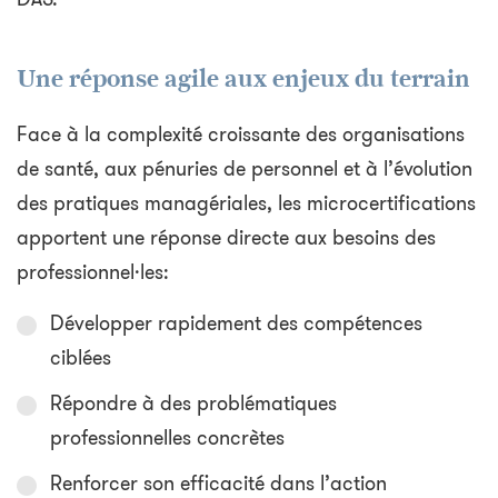
Une réponse agile aux enjeux du terrain
Face à la complexité croissante des organisations
de santé, aux pénuries de personnel et à l’évolution
des pratiques managériales, les microcertifications
apportent une réponse directe aux besoins des
professionnel·les:
Développer rapidement des compétences
ciblées
Répondre à des problématiques
professionnelles concrètes
Renforcer son efficacité dans l’action