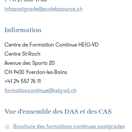
infopostgrade@ecolelasource.ch
Information
Centre de Formation Continue HEIG-VD
Centre St-Roch
Avenue des Sports 20
CH-1400 Yverdon-les-Bains
+41 24 557 76 11
formationcontinue@heig-vd.ch
Vue d’ensemble des DAS et des CAS
Brochure des formations continues postgrades