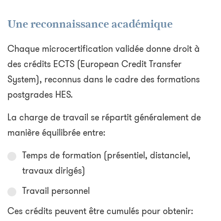
Une reconnaissance académique
Chaque microcertification validée donne droit à
des crédits ECTS (European Credit Transfer
System), reconnus dans le cadre des formations
postgrades HES.
La charge de travail se répartit généralement de
manière équilibrée entre:
Temps de formation (présentiel, distanciel,
travaux dirigés)
Travail personnel
Ces crédits peuvent être cumulés pour obtenir: