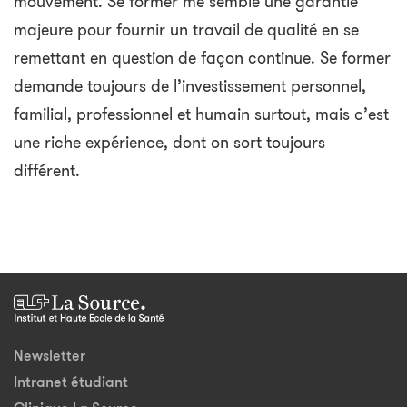
mouvement. Se former me semble une garantie
majeure pour fournir un travail de qualité en se
remettant en question de façon continue. Se former
demande toujours de l’investissement personnel,
familial, professionnel et humain surtout, mais c’est
une riche expérience, dont on sort toujours
différent.
Newsletter
Intranet étudiant