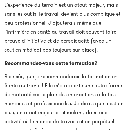
L’expérience du terrain est un atout majeur, mais
sans les outils, le travail devient plus compliqué et
peu professionnel. J’ajouterais même que
l’infirmière en santé au travail doit souvent faire
preuve d’initiative et de perspicacité (avec un
soutien médical pas toujours sur place).
Recommandez-vous cette formation?
Bien sûr, que je recommanderais la formation en
Santé au travail! Elle m’a apporté une autre forme
de maturité sur le plan des interactions à la fois
humaines et professionnelles. Je dirais que c’est un
plus, un atout majeur et stimulant, dans une
activité où le monde du travail est en perpétuel