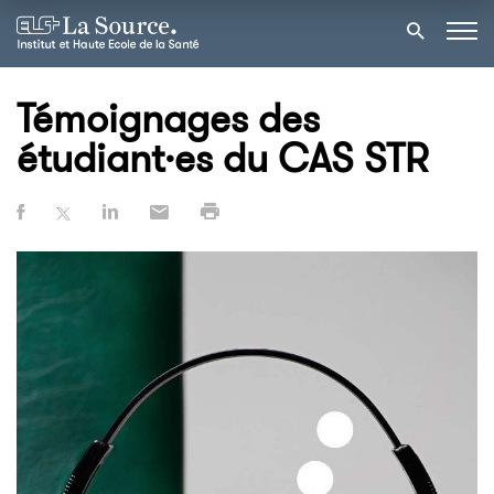
Témoignages des
étudiant·es du CAS STR