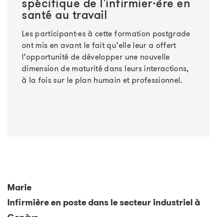
spécifique de l'infirmier·ère en
santé au travail
Les participant·es à cette formation postgrade
ont mis en avant le fait qu’elle leur a offert
l’opportunité de développer une nouvelle
dimension de maturité dans leurs interactions,
à la fois sur le plan humain et professionnel.
Marie
Infirmière en poste dans le secteur industriel à