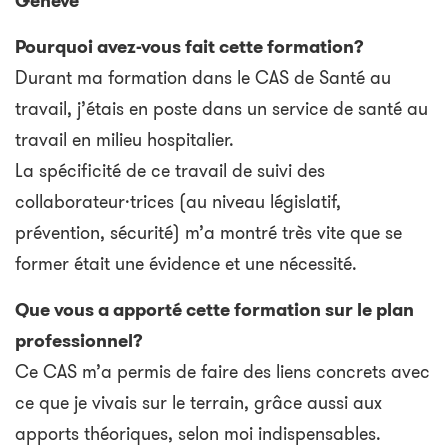
Genève
Pourquoi avez-vous fait cette formation?
Durant ma formation dans le CAS de Santé au
travail, j’étais en poste dans un service de santé au
travail en milieu hospitalier.
La spécificité de ce travail de suivi des
collaborateur·trices (au niveau législatif,
prévention, sécurité) m’a montré très vite que se
former était une évidence et une nécessité.
Que vous a apporté cette formation sur le plan
professionnel?
Ce CAS m’a permis de faire des liens concrets avec
ce que je vivais sur le terrain, grâce aussi aux
apports théoriques, selon moi indispensables.