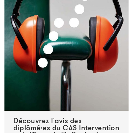
Découvrez l'avis des
diplômé·es du CAS Intervention