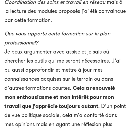
Coordination des soins et travail en réseau
mais à
la lecture des modules proposés j’ai été convaincue
par cette formation.
Que vous apporte cette formation sur le plan
professionnel?
Je peux argumenter avec assise et je sais où
chercher les outils qui me seront nécessaires. J’ai
pu aussi approfondir et mettre à jour mes
connaissances acquises sur le terrain ou dans
d’autres formations courtes.
Cela a renouvelé
mon enthousiasme et mon intérêt pour mon
travail que j’apprécie toujours autant
. D’un point
de vue politique sociale, cela m’a conforté dans
mes opinions mais en ayant une réflexion plus