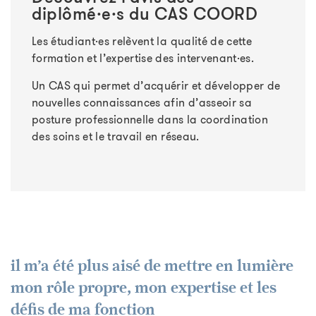
diplômé·e·s du CAS COORD
Les étudiant·es relèvent la qualité de cette
formation et l’expertise des intervenant·es.
Un CAS qui permet d’acquérir et développer de
nouvelles connaissances afin d’asseoir sa
posture professionnelle dans la coordination
des soins et le travail en réseau.
il m’a été plus aisé de mettre en lumière
mon rôle propre, mon expertise et les
défis de ma fonction