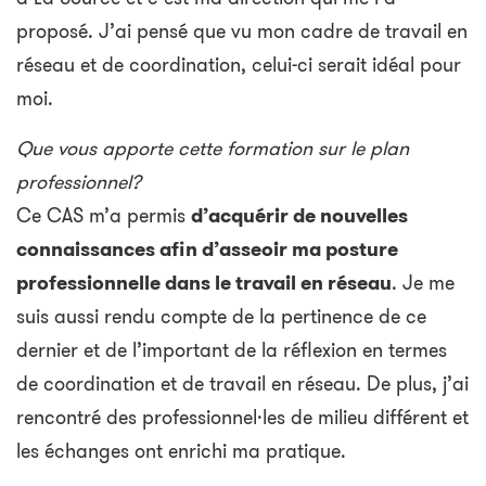
proposé. J’ai pensé que vu mon cadre de travail en
réseau et de coordination, celui-ci serait idéal pour
moi.
Que vous apporte cette formation sur le plan
professionnel?
Ce CAS m’a permis
d’acquérir de nouvelles
connaissances afin d’asseoir ma posture
professionnelle dans le travail en réseau
. Je me
suis aussi rendu compte de la pertinence de ce
dernier et de l’important de la réflexion en termes
de coordination et de travail en réseau. De plus, j’ai
rencontré des professionnel·les de milieu différent et
les échanges ont enrichi ma pratique.