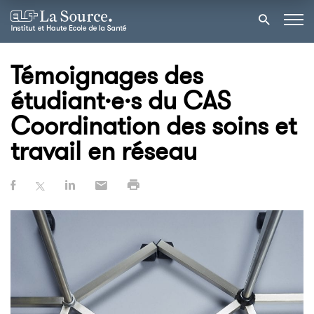
Témoignages des
étudiant·e·s du CAS
Coordination des soins et
travail en réseau