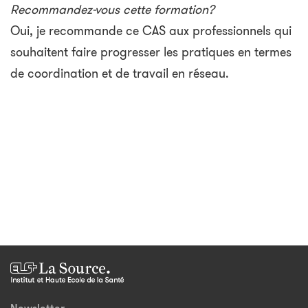
Recommandez-vous cette formation?
Oui, je recommande ce CAS aux professionnels qui
souhaitent faire progresser les pratiques en termes
de coordination et de travail en réseau.