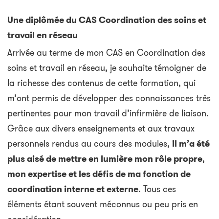
Une diplômée du CAS Coordination des soins et
travail en réseau
Arrivée au terme de mon CAS en Coordination des
soins et travail en réseau, je souhaite témoigner de
la richesse des contenus de cette formation, qui
m’ont permis de développer des connaissances très
pertinentes pour mon travail d’infirmière de liaison.
Grâce aux divers enseignements et aux travaux
personnels rendus au cours des modules,
il m’a été
plus aisé de mettre en lumière mon rôle propre
,
mon expertise et les défis de ma fonction de
coordination interne et externe
. Tous ces
éléments étant souvent méconnus ou peu pris en