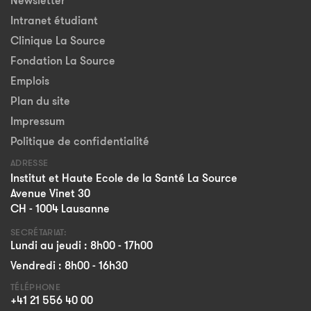
Newsletter
Intranet étudiant
Clinique La Source
Fondation La Source
Emplois
Plan du site
Impressum
Politique de confidentialité
ADRESSE
Institut et Haute Ecole de la Santé La Source
Avenue Vinet 30
CH - 1004 Lausanne
SECRÉTARIAT:
Lundi au jeudi : 8h00 - 17h00
Vendredi : 8h00 - 16h30
TÉLÉPHONE
+41 21 556 40 00