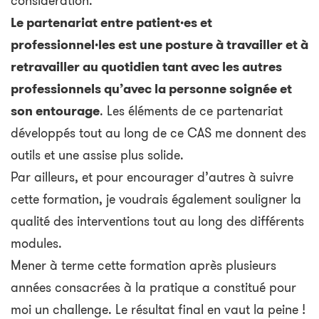
considération.
Le partenariat entre patient·es et
professionnel·les est une posture à travailler et à
retravailler au quotidien tant avec les autres
professionnels qu’avec la personne soignée et
son entourage
. Les éléments de ce partenariat
développés tout au long de ce CAS me donnent des
outils et une assise plus solide.
Par ailleurs, et pour encourager d’autres à suivre
cette formation, je voudrais également souligner la
qualité des interventions tout au long des différents
modules.
Mener à terme cette formation après plusieurs
années consacrées à la pratique a constitué pour
moi un challenge. Le résultat final en vaut la peine !