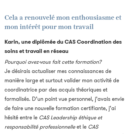
Cela a renouvelé mon enthousiasme et
mon intérêt pour mon travail
Karin, une diplômée du CAS Coordination des
soins et travail en réseau
Pourquoi avez-vous fait cette formation?
Je désirais actualiser mes connaissances de
manière large et surtout valider mon activité de
coordinatrice par des acquis théoriques et
formalisés. D’un point vue personnel, j’avais envie
de faire une nouvelle formation certifiante, j’ai
hésité entre le
CAS Leadership éthique et
responsabilité professionnelle
et le
CAS