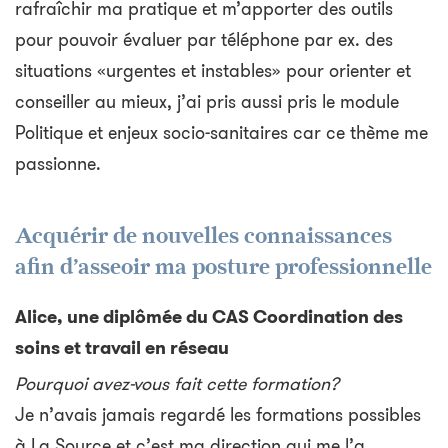
rafraîchir ma pratique et m’apporter des outils
pour pouvoir évaluer par téléphone par ex. des
situations «urgentes et instables» pour orienter et
conseiller au mieux, j’ai pris aussi pris le module
Politique et enjeux socio-sanitaires car ce thème me
passionne.
Acquérir de nouvelles connaissances
afin d’asseoir ma posture professionnelle
Alice, une diplômée du CAS Coordination des
soins et travail en réseau
Pourquoi avez-vous fait cette formation?
Je n’avais jamais regardé les formations possibles
à La Source et c’est ma direction qui me l’a