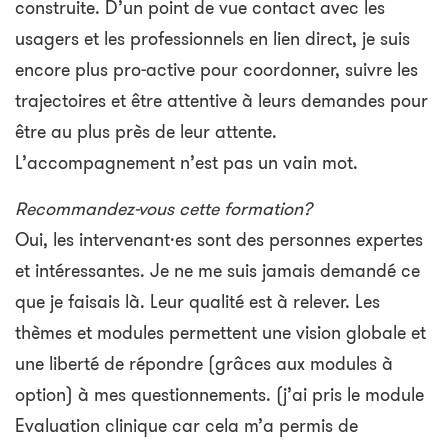
construite. D’un point de vue contact avec les
usagers et les professionnels en lien direct, je suis
encore plus pro-active pour coordonner, suivre les
trajectoires et être attentive à leurs demandes pour
être au plus près de leur attente.
L’accompagnement n’est pas un vain mot.
Recommandez-vous cette formation?
Oui, les intervenant·es sont des personnes expertes
et intéressantes. Je ne me suis jamais demandé ce
que je faisais là. Leur qualité est à relever. Les
thèmes et modules permettent une vision globale et
une liberté de répondre (grâces aux modules à
option) à mes questionnements. (j’ai pris le module
Evaluation clinique car cela m’a permis de