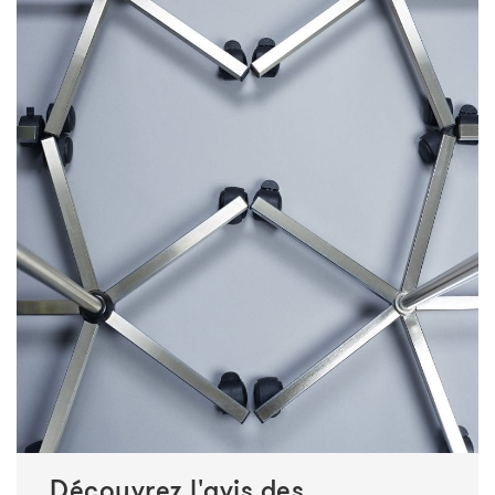
Découvrez l'avis des