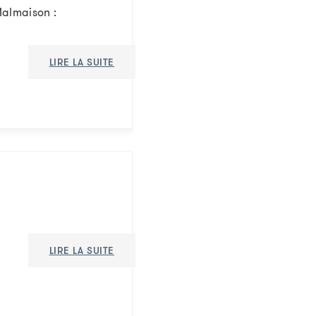
-Malmaison :
LIRE LA SUITE
LIRE LA SUITE