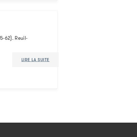
5-62). Reuil-
LIRE LA SUITE