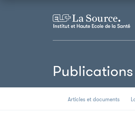
Publications
Articles et documents
L