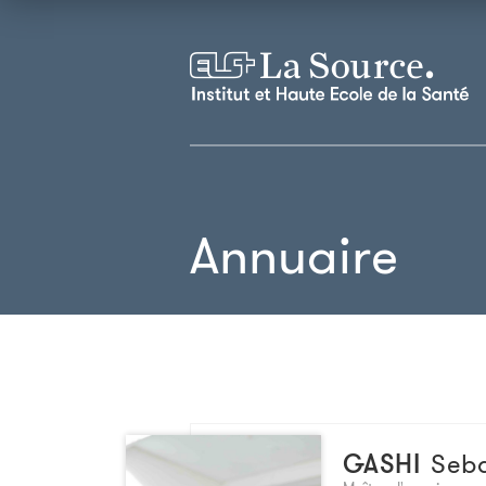
Annuaire
GASHI
Seb