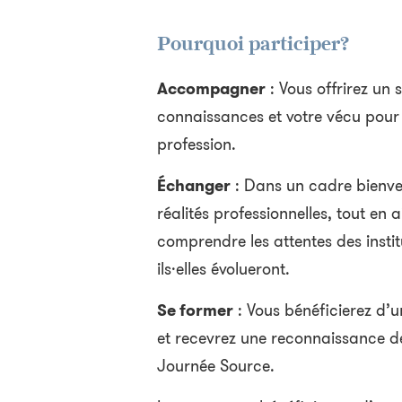
Pourquoi participer?
Accompagner
: Vous offrirez un
connaissances et votre vécu pour f
profession.
Échanger
: Dans un cadre bienvei
réalités professionnelles, tout en 
comprendre les attentes des instit
ils·elles évolueront.
Se former
: Vous bénéficierez d’
et recevrez une reconnaissance de 
Journée Source.