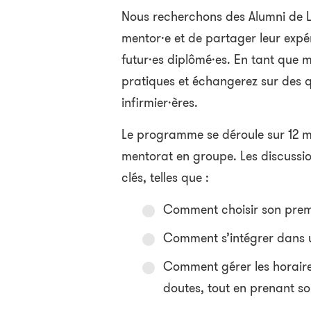
Nous recherchons des Alumni de L
mentor·e et de partager leur expé
futur·es diplômé·es. En tant que m
pratiques et échangerez sur des q
infirmier·ères.
Le programme se déroule sur 12 
mentorat en groupe. Les discussi
clés, telles que :
Comment choisir son prem
Comment s’intégrer dans 
Comment gérer les horaires,
doutes, tout en prenant so