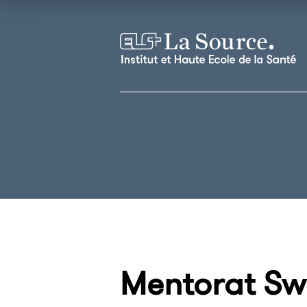
Mentorat Sw