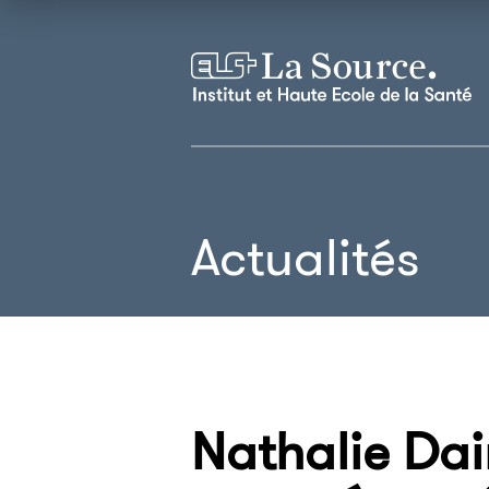
Actualités
Nathalie Dai