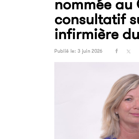
nommée au 
consultatif s
infirmière du
Publié le: 3 juin 2026