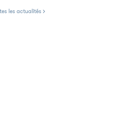
tes les actualités