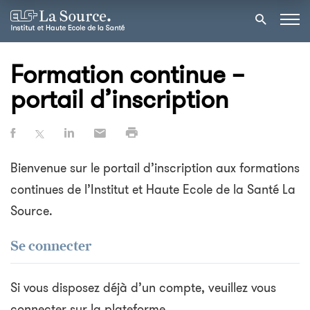
Formation continue –
portail d’inscription
Bienvenue sur le portail d’inscription aux formations
continues de l’Institut et Haute Ecole de la Santé La
Source.
Se connecter
Si vous disposez déjà d’un compte, veuillez vous
connecter sur la plateforme.