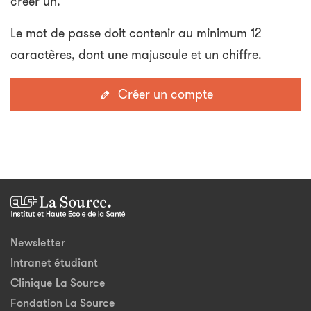
créer un.
Le mot de passe doit contenir au minimum 12
caractères, dont une majuscule et un chiffre.
Créer un compte
Newsletter
Intranet étudiant
Clinique La Source
Fondation La Source