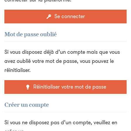
Se connecter
Mot de passe oublié
Si vous disposez déjà d’un compte mais que vous
avez oublié votre mot de passe, vous pouvez le
réinitialiser.
Réinitialiser votre mot de passe
Créer un compte
Si vous ne disposez pas d’un compte, veuillez en