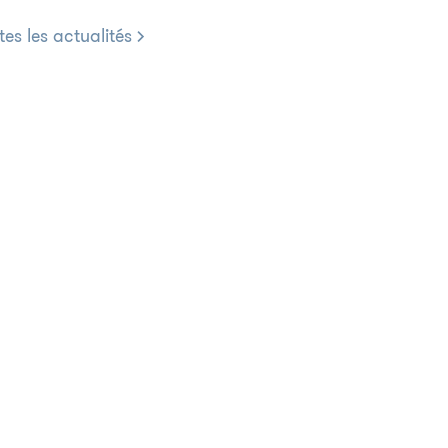
tes les actualités