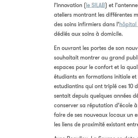
l’innovation (
le SILAB
) et l’antenn
ateliers montrant les différentes 
des soins infirmiers dans l’
hôpital
dédiés aux soins à domicile.
En ouvrant les portes de son nouv
souhaitait montrer au grand publi
espaces pour le confort et la qual
étudiants en formations initiale et
estudiantins qui ont triplé ces 10 
sentait depuis quelques années déj
conserver sa réputation d’école à 
faire de ses nouveaux locaux un e
les liens de proximité existant entr