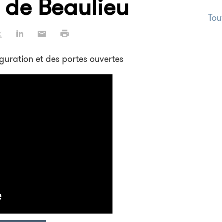
 de Beaulieu
Tou
guration et des portes ouvertes