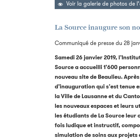
Voir la galerie de photos de 
La Source inaugure son no
Communiqué de presse du 28 janv
Samedi 26 janvier 2019, l’Institu
Source a accueilli 1’600 person
nouveau site de Beaulieu. Après 
d’inauguration qui s’est tenue 
la Ville de Lausanne et du Canto
les nouveaux espaces et leurs ut
les étudiants de La Source leur
fois ludique et instructif, comp
simulation de soins aux projets