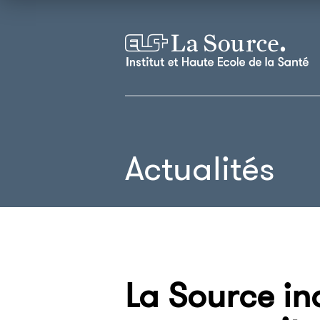
Actualités
La Source i