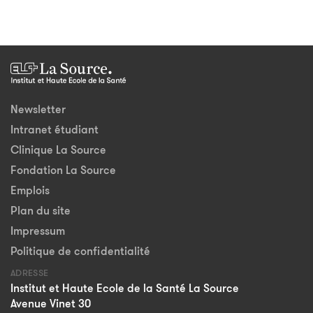
Newsletter
Intranet étudiant
Clinique La Source
Fondation La Source
Emplois
Plan du site
Impressum
Politique de confidentialité
ADRESSE
Institut et Haute Ecole de la Santé La Source
Avenue Vinet 30