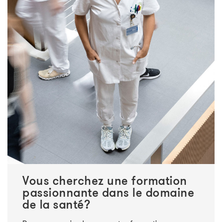
Vous cherchez une formation
passionnante dans le domaine
de la santé?