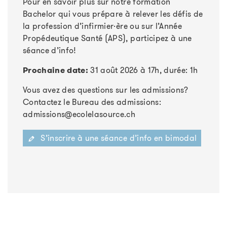
Pour en savoir plus sur notre formation
Bachelor qui vous prépare à relever les défis de
la profession d’infirmier·ère ou sur l’Année
Propédeutique Santé (APS), participez à une
séance d’info!
Prochaine date:
31 août 2026 à 17h, durée: 1h
Vous avez des questions sur les admissions?
Contactez le Bureau des admissions:
admissions@ecolelasource.ch
S’inscrire à une séance d’info en bimodal