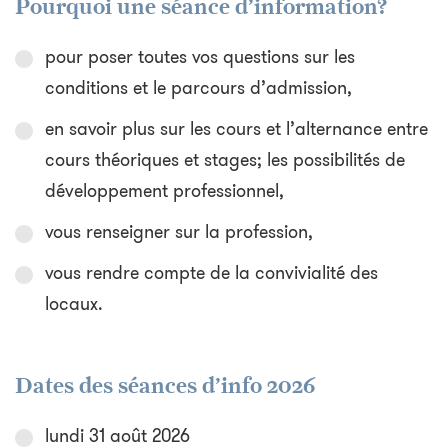
Pourquoi une séance d’information?
pour poser toutes vos questions sur les
conditions et le parcours d’admission,
en savoir plus sur les cours et l’alternance entre
cours théoriques et stages; les possibilités de
développement professionnel,
vous renseigner sur la profession,
vous rendre compte de la convivialité des
locaux.
Dates des séances d’info 2026
lundi 31 août 2026