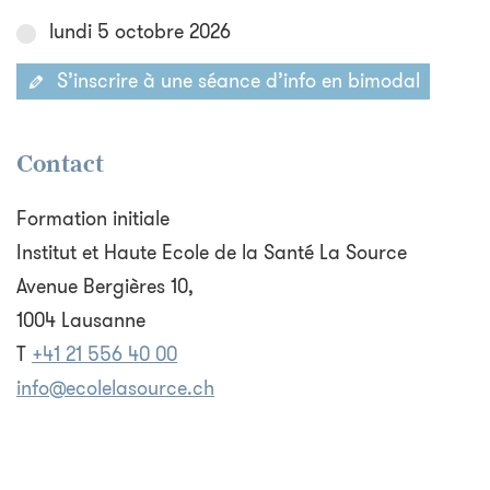
lundi 5 octobre 2026
S’inscrire à une séance d’info en bimodal
Contact
Formation initiale
Institut et Haute Ecole de la Santé La Source
Avenue Bergières 10,
1004 Lausanne
T
+41 21 556 40 00
info@ecolelasource.ch