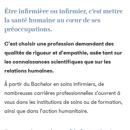
Être infirmière ou infirmier, c’est mettre
la santé humaine au cœur de ses
préoccupations.
C’est choisir une profession demandant des
qualités de rigueur et d’empathie, axée tant sur
les connaissances scientifiques que sur les
relations humaines.
À partir du Bachelor en soins infirmiers, de
nombreuses carrières professionnelles s’ouvrent à
vous dans les institutions de soins ou de formation,
ainsi que dans l’action humanitaire.