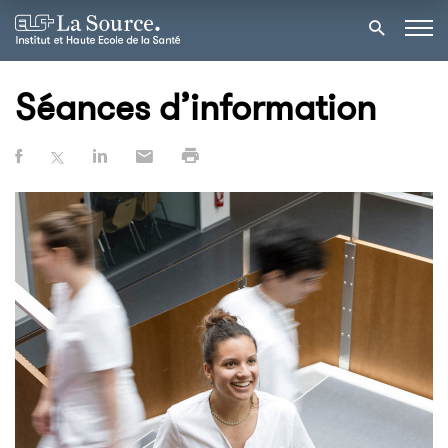
Séances d’information