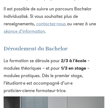
Il est possible de suivre un parcours Bachelor
individualisé. Si vous souhaitez plus de
renseignements,
contactez-nous
ou venez à une
séance d’information
.
Déroulement du Bachelor
La formation se déroule pour
2/3 à l’école
–
modules théoriques – et pour
1/3 en stage
–
modules pratiques. Dès le premier stage,
l’étudiant·e est accompagné d’un·e
praticien·cienne formateur·trice.