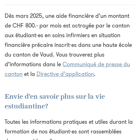
Dès mars 2025, une aide financière d’un montant
de CHF 800.- par mois est octroyée par le canton
aux étudiant·es en soins infirmiers en situation
financière précaire inscrit·es dans une haute école
du canton de Vaud. Vous trouverez plus
d’informations dans le
Communiqué de presse du
canton
et la
Directive d’application
.
Envie d’en savoir plus sur la vie
estudiantine?
Toutes les informations pratiques et utiles durant la
formation de nos étudiant·es sont rassemblées