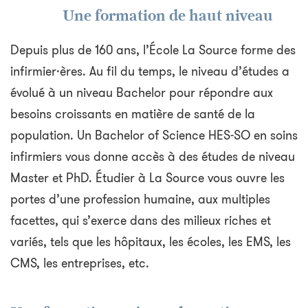
Une formation de haut niveau
Depuis plus de 160 ans, l’École La Source forme des
infirmier·ères. Au fil du temps, le niveau d’études a
évolué à un niveau Bachelor pour répondre aux
besoins croissants en matière de santé de la
population. Un Bachelor of Science HES-SO en soins
infirmiers vous donne accès à des études de niveau
Master et PhD. Étudier à La Source vous ouvre les
portes d’une profession humaine, aux multiples
facettes, qui s’exerce dans des milieux riches et
variés, tels que les hôpitaux, les écoles, les EMS, les
CMS, les entreprises, etc.