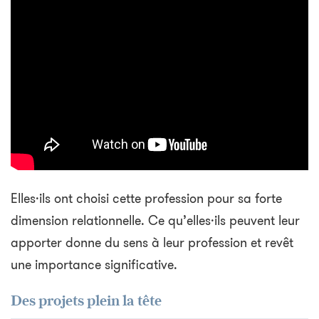
Elles·ils ont choisi cette profession pour sa forte
dimension relationnelle. Ce qu’elles·ils peuvent leur
apporter donne du sens à leur profession et revêt
une importance significative.
Des projets plein la tête