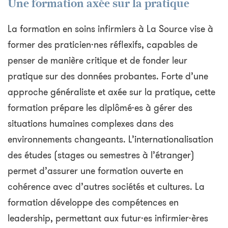
Une formation axée sur la pratique
La formation en soins infirmiers à La Source vise à
former des praticien·nes réflexifs, capables de
penser de manière critique et de fonder leur
pratique sur des données probantes. Forte d’une
approche généraliste et axée sur la pratique, cette
formation prépare les diplômé·es à gérer des
situations humaines complexes dans des
environnements changeants. L’internationalisation
des études (stages ou semestres à l’étranger)
permet d’assurer une formation ouverte en
cohérence avec d’autres sociétés et cultures. La
formation développe des compétences en
leadership, permettant aux futur·es infirmier·ères