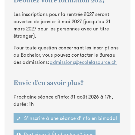
Débutez votre formation 2027
Les inscriptions pour la rentrée 2027 seront
ouvertes de janvier à mai 2027 (jusqu’au 31
mars 2027 pour les personnes avec un titre
étranger).
Pour toute question concernant les inscriptions
au Bachelor, vous pouvez contacter le Bureau
des admissions:
admissions@ecolelasource.ch
Envie d’en savoir plus?
Prochaine séance d’info: 31 août 2026 à 17h,
durée: 1h
S’inscrire à une séance d’info en bimodal
Participez à Étudiant·e d’1 jour