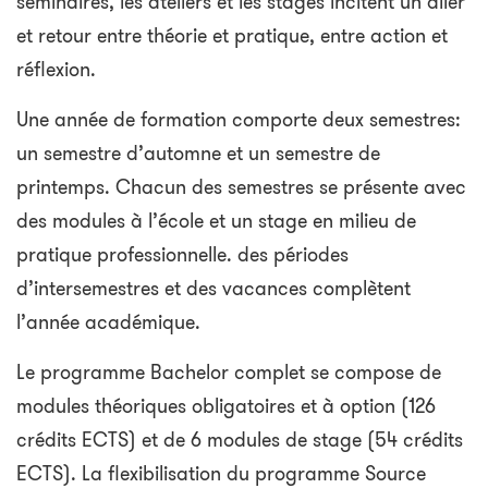
séminaires, les ateliers et les stages incitent un aller
et retour entre théorie et pratique, entre action et
réflexion.
Une année de formation comporte deux semestres:
un semestre d’automne et un semestre de
printemps. Chacun des semestres se présente avec
des modules à l’école et un stage en milieu de
pratique professionnelle. des périodes
d’intersemestres et des vacances complètent
l’année académique.
Le programme Bachelor complet se compose de
modules théoriques obligatoires et à option (126
crédits ECTS) et de 6 modules de stage (54 crédits
ECTS). La flexibilisation du programme Source