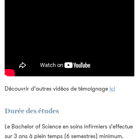
Découvrir d’autres vidéos de témoignage
ici
Durée des études
Le Bachelor of Science en soins infirmiers s’effectue
sur 3 ans à plein temps (6 semestres) minimum.