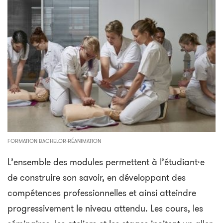
FORMATION BACHELOR-RÉANIMATION
L’ensemble des modules permettent à l’étudiant·e
de construire son savoir, en développant des
compétences professionnelles et ainsi atteindre
progressivement le niveau attendu. Les cours, les