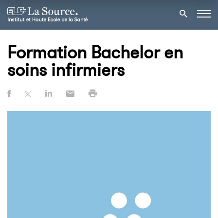
Formation Bachelor en
soins infirmiers