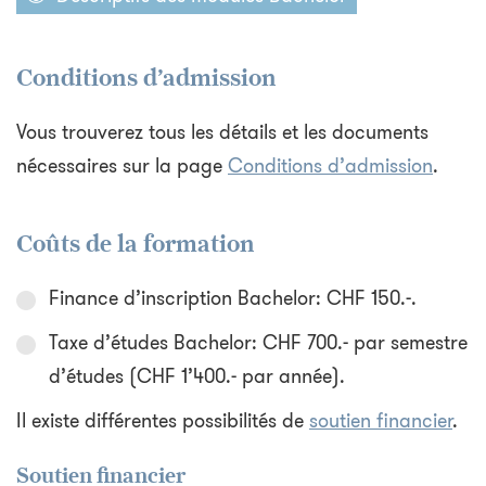
Conditions d’admission
Vous trouverez tous les détails et les documents
nécessaires sur la page
Conditions d’admission
.
Coûts de la formation
Finance d’inscription Bachelor: CHF 150.-.
Taxe d’études Bachelor: CHF 700.- par semestre
d’études (CHF 1’400.- par année).
Il existe différentes possibilités de
soutien financier
.
Soutien financier