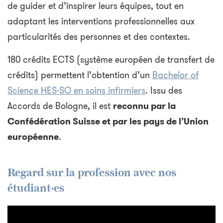
de guider et d’inspirer leurs équipes, tout en
adaptant les interventions professionnelles aux
particularités des personnes et des contextes.
180 crédits ECTS (système européen de transfert de
crédits) permettent l’obtention d’un
Bachelor of
Science HES-SO en soins infirmiers
. Issu des
Accords de Bologne, il est
reconnu par la
Confédération Suisse et par les pays de l’Union
européenne
.
Regard sur la profession avec nos
étudiant·es