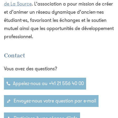
de La Source
. L’association a pour mission de créer
et d’animer un réseau dynamique d’ancien·nes
étudiant·es, favorisant les échanges et le soutien
mutuel ainsi que les opportunités de développement
professionnel.
Contact
Vous avez des questions?
Appelez-nous au +41 21 556 40 00
Envoyez-nous votre question par e-mail