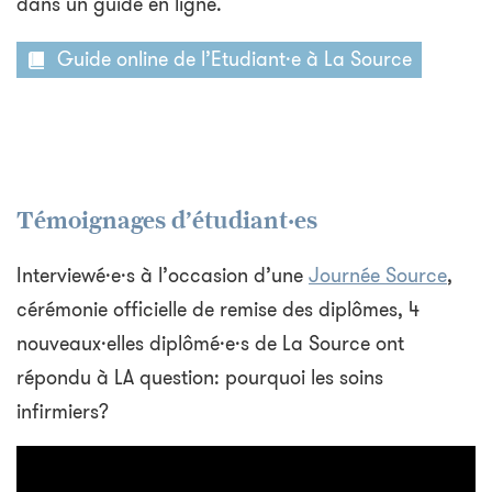
dans un guide en ligne.
Guide online de l’Etudiant·e à La Source
Témoignages d’étudiant·es
Interviewé·e·s à l’occasion d’une
Journée Source
,
cérémonie officielle de remise des diplômes, 4
nouveaux·elles diplômé·e·s de La Source ont
répondu à LA question: pourquoi les soins
infirmiers?