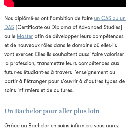
Nos diplômé·es ont l’ambition de faire
un CAS ou un
DAS
(Certificate ou Diploma of Advanced Studies)
ou le
Master
afin de développer leurs compétences
et de nouveaux rôles dans le domaine où elles·ils
vont exercer. Elles·ils souhaitent aussi faire valoriser
la profession, transmettre leurs compétences aux
futur·es étudiant·es à travers l’enseignement ou
partir à l’étranger pour s’ouvrir à d’autres types de
soins infirmiers et de cultures.
Un Bachelor pour aller plus loin
Grâce au Bachelor en soins infirmiers vous aurez