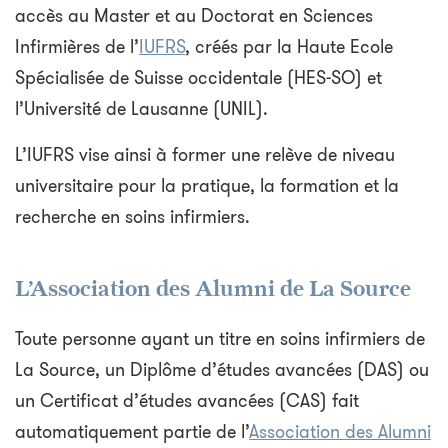
accès au Master et au Doctorat en Sciences
Infirmières de l’
IUFRS
, créés par la Haute Ecole
Spécialisée de Suisse occidentale (HES-SO) et
l’Université de Lausanne (UNIL).
L’IUFRS vise ainsi à former une relève de niveau
universitaire pour la pratique, la formation et la
recherche en soins infirmiers.
L’Association des Alumni de La Source
Toute personne ayant un titre en soins infirmiers de
La Source, un Diplôme d’études avancées (DAS) ou
un Certificat d’études avancées (CAS) fait
automatiquement partie de l’
Association des Alumni