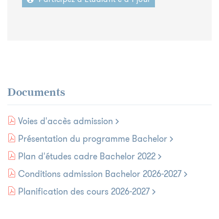
Documents
Voies d'accès admission
Présentation du programme Bachelor
Plan d'études cadre Bachelor 2022
Conditions admission Bachelor 2026-2027
Planification des cours 2026-2027