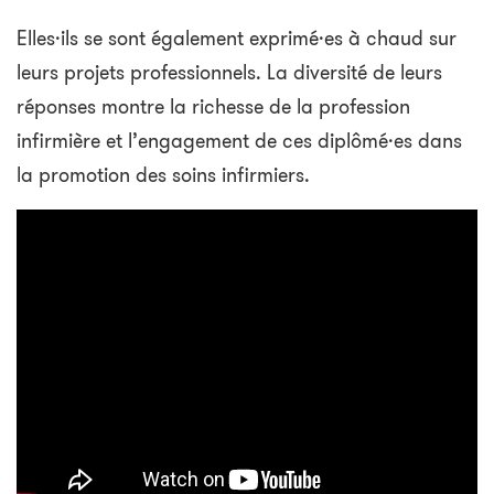
Elles·ils se sont également exprimé·es à chaud sur
leurs projets professionnels. La diversité de leurs
réponses montre la richesse de la profession
infirmière et l’engagement de ces diplômé·es dans
la promotion des soins infirmiers.