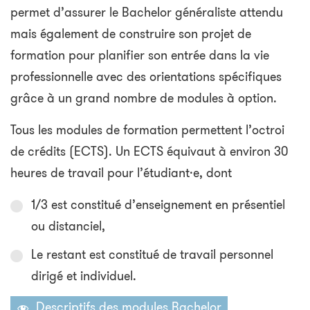
permet d’assurer le Bachelor généraliste attendu
mais également de construire son projet de
formation pour planifier son entrée dans la vie
professionnelle avec des orientations spécifiques
grâce à un grand nombre de modules à option.
Tous les modules de formation permettent l’octroi
de crédits (ECTS). Un ECTS équivaut à environ 30
heures de travail pour l’étudiant·e, dont
1/3 est constitué d’enseignement en présentiel
ou distanciel,
Le restant est constitué de travail personnel
dirigé et individuel.
Descriptifs des modules Bachelor