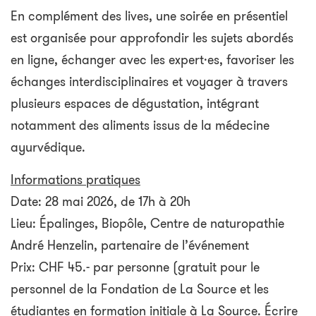
En complément des lives, une soirée en présentiel
est organisée pour approfondir les sujets abordés
en ligne, échanger avec les expert·es, favoriser les
échanges interdisciplinaires et voyager à travers
plusieurs espaces de dégustation, intégrant
notamment des aliments issus de la médecine
ayurvédique.
Informations pratiques
Date: 28 mai 2026, de 17h à 20h
Lieu: Épalinges, Biopôle, Centre de naturopathie
André Henzelin, partenaire de l’événement
Prix: CHF 45.- par personne (gratuit pour le
personnel de la Fondation de La Source et les
étudiantes en formation initiale à La Source. Écrire