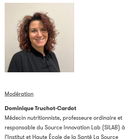
Modération
Dominique Truchot-Cardot
Médecin nutritionniste, professeure ordinaire et
responsable du Source Innovation Lab (SILAB) à
l’Institut et Haute École de la Santé La Source