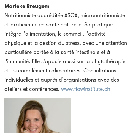
Marieke Breugem
Nutritionniste accréditée ASCA, micronutritionniste
et praticienne en santé naturelle. Sa pratique
intègre l’alimentation, le sommeil, l’activité
physique et la gestion du stress, avec une attention
particulière portée à la santé intestinale et à
l’immunité. Elle s’appuie aussi sur la phytothérapie
et les compléments alimentaires. Consultations
individuelles et auprès d’organisations avec des
ateliers et conférences.
www.flowinstitute.ch