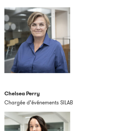
Chelsea Perry
Chargée d’événements SILAB