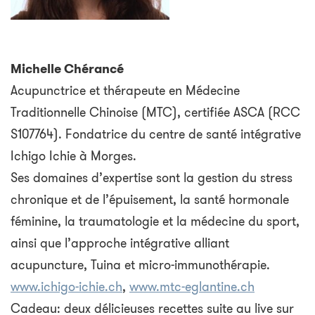
Michelle Chérancé
Acupunctrice et thérapeute en Médecine
Traditionnelle Chinoise (MTC), certifiée ASCA (RCC
S107764). Fondatrice du centre de santé intégrative
Ichigo Ichie à Morges.
Ses domaines d’expertise sont la gestion du stress
chronique et de l’épuisement, la santé hormonale
féminine, la traumatologie et la médecine du sport,
ainsi que l’approche intégrative alliant
acupuncture, Tuina et micro-immunothérapie.
www.ichigo-ichie.ch
,
www.mtc-eglantine.ch
Cadeau: deux délicieuses recettes suite au live sur