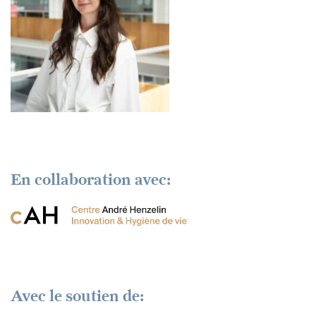
En collaboration avec:
Avec le soutien de: