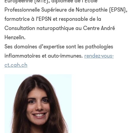
Européenne (MTE), diplômée de l’Ecole
Professionnelle Supérieure de Naturopathie (EPSN),
formatrice à l’EPSN et responsable de la
Consultation naturopathique au Centre André
Henzelin.
Ses domaines d’expertise sont les pathologies
inflammatoires et auto-immunes.
rendez-vous-
ct.cah.ch