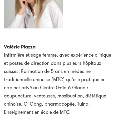
Valérie Piazza
Infirmière et sage-femme, avec expérience clinique
et postes de direction dans plusieurs hôpitaux
suisses. Formation de 5 ans en médecine
traditionnelle chinoise (MTC) qu’elle pratique en
cabinet privé au Centre Gaïa à Gland :
acupuncture, ventouses, moxibustion, diététique
chinoise, Qi Gong, pharmacopée, Tuina.
Enseignement en école de MTC.