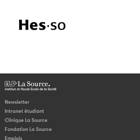
Newsletter
Intranet étudiant
Clinique La Source
Fondation La Source
Emplois