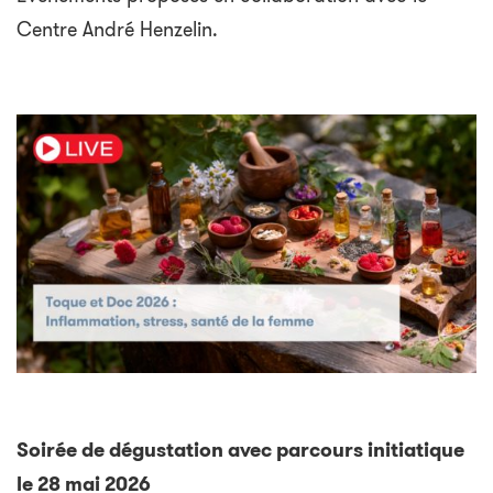
Centre André Henzelin.
Soirée de dégustation avec parcours initiatique
le 28 mai 2026