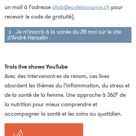
un mail à l’adresse
silab@ecolelasource.ch
pour
recevoir le code de gratuité).
Je m’inscris à la soirée du 28 mai sur le site
d’André Henzelin
Trois live shows YouTube
Avec des intervenant·es de renom, ces lives
abordent les thèmes du l’inflammation, du stress et
de la santé de la femme. Une approche à 360° de
la nutrition pour mieux comprendre et
accompagner la santé et les soins au quotidien.