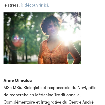
le stress,
à découvrir ici.
Anne Gimalac
MSc MBA. Biologiste et responsable du Navi, pôle
de recherche en Médecine Traditionnelle,
Complémentaire et Intégrative du Centre André