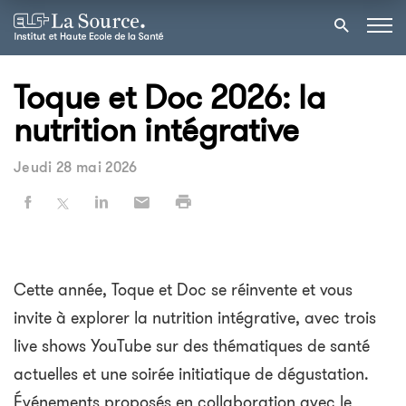
Toque et Doc 2026: la
nutrition intégrative
Jeudi 28 mai 2026
Cette année, Toque et Doc se réinvente et vous
invite à explorer la nutrition intégrative, avec trois
live shows YouTube sur des thématiques de santé
actuelles et une soirée initiatique de dégustation.
Événements proposés en collaboration avec le