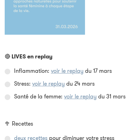
🔴 LIVES en replay
Inflammation:
voir le replay
du 17 mars
Stress:
voir le replay
du 24 mars
Santé de la femme:
voir le replay
du 31 mars
🥦 Recettes
deux recettes
pour diminuer votre stress