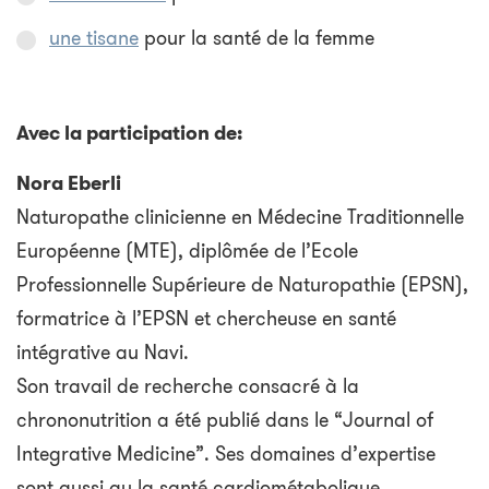
une tisane
pour la santé de la femme
Avec la participation de:
Nora Eberli
Naturopathe clinicienne en Médecine Traditionnelle
Européenne (MTE), diplômée de l’Ecole
Professionnelle Supérieure de Naturopathie (EPSN),
formatrice à l’EPSN et chercheuse en santé
intégrative au Navi.
Son travail de recherche consacré à la
chrononutrition a été publié dans le “Journal of
Integrative Medicine”. Ses domaines d’expertise
sont aussi au la santé cardiométabolique,