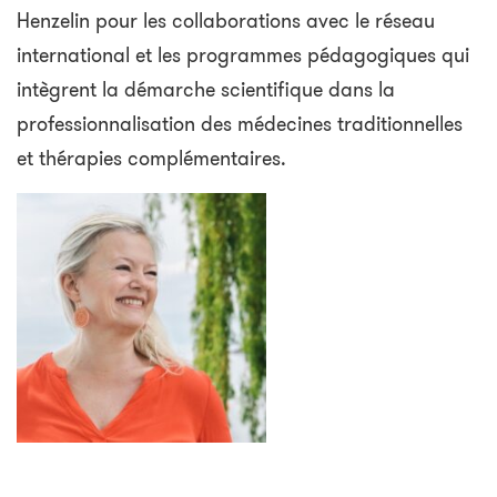
Henzelin pour les collaborations avec le réseau
international et les programmes pédagogiques qui
intègrent la démarche scientifique dans la
professionnalisation des médecines traditionnelles
et thérapies complémentaires.