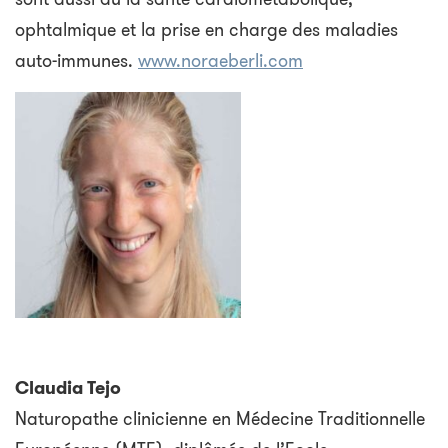
ophtalmique et la prise en charge des maladies
auto-immunes.
www.noraeberli.com
Claudia Tejo
Naturopathe clinicienne en Médecine Traditionnelle