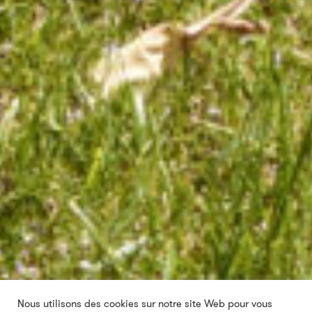
Nous utilisons des cookies sur notre site Web pour vous